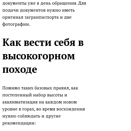
документы уже в день обращения. Для
подачи документов нужно иметь
оригинал загранпаспорта и две
фотографии.
Как вести себя в
высокогорном
походе
Помимо таких базовых правил, как
постепенный набор высоты и
акклиматизация на каждом новом
уровне в горах, во время восхождения
нужно соблюдать и другие
рекомендации: