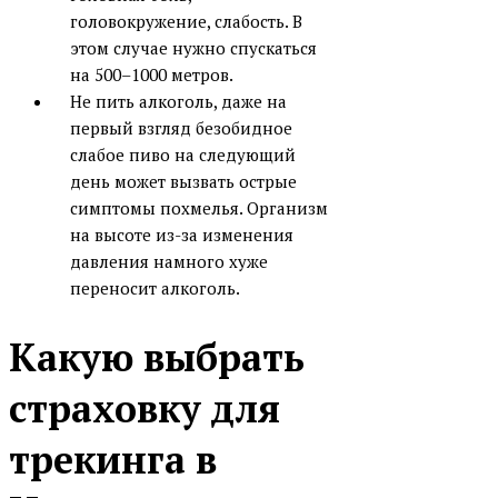
головокружение, слабость. В
этом случае нужно спускаться
на 500–1000 метров.
Не пить алкоголь, даже на
первый взгляд безобидное
слабое пиво на следующий
день может вызвать острые
симптомы похмелья. Организм
на высоте из-за изменения
давления намного хуже
переносит алкоголь.
Какую выбрать
страховку для
трекинга в