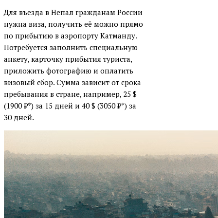
Для въезда в Непал гражданам России
нужна виза, получить её можно прямо
по прибытию в аэропорту Катманду.
Потребуется заполнить специальную
анкету, карточку прибытия туриста,
приложить фотографию и оплатить
визовый сбор. Сумма зависит от срока
пребывания в стране, например, 25 $
(1900 ₽*) за 15 дней и 40 $ (3050 ₽*) за
30 дней.