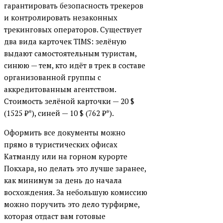
гарантировать безопасность трекеров
и контролировать незаконных
трекинговых операторов. Существует
два вида карточек TIMS: зелёную
выдают самостоятельным туристам,
синюю — тем, кто идёт в трек в составе
организованной группы с
аккредитованным агентством.
Стоимость зелёной карточки — 20 $
(1525 ₽*), синей — 10 $ (762 ₽*).
Оформить все документы можно
прямо в туристических офисах
Катманду или на горном курорте
Покхара, но делать это лучше заранее,
как минимум за день до начала
восхождения. За небольшую комиссию
можно поручить это дело турфирме,
которая отдаст вам готовые