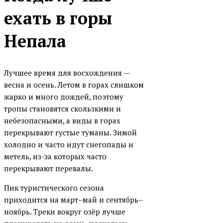
ехать в горы
Непала
Лучшее время для восхождения —
весна и осень. Летом в горах слишком
жарко и много дождей, поэтому
тропы становятся скользкими и
небезопасными, а виды в горах
перекрывают густые туманы. Зимой
холодно и часто идут снегопады и
метель, из-за которых часто
перекрывают перевалы.
Пик туристического сезона
приходится на март–май и сентябрь–
ноябрь. Треки вокруг озёр лучше