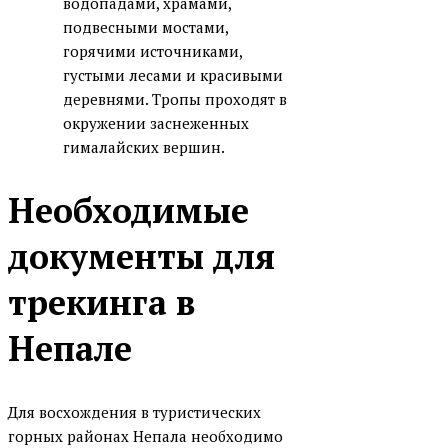
водопадами, храмами,
подвесными мостами,
горячими источниками,
густыми лесами и красивыми
деревнями. Тропы проходят в
окружении заснеженных
гималайских вершин.
Необходимые
документы для
трекинга в
Непале
Для восхождения в туристических
горных районах Непала необходимо