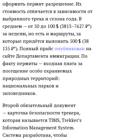
оформить пермит-разрешение. Их
стоимость отличается в зависимости от
выбранного трека и сезона года. В
среднем — от 50 до 100 $ (3813–7627 ₽*)
за неделю, но есть и маршруты, за
которые придётся выложить 500 $ (38
135 ₽*). Полный прайс
опубликован
на
сайте Департамента иммиграции. По
факту пермиты — входная плата за
посещение особо охраняемых
природных территорий:
национальных парков и
заповедников.
Второй обязательный документ
— карточка безопасности трекера,
которая называется TIMS, Trekker’s
Information Management System.
Система разработана, чтобы