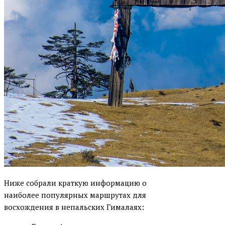
Ниже собрали краткую информацию о
наиболее популярных маршрутах для
восхождения в непальских Гималаях: