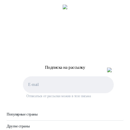
Подписка на рассылку
Отписаться от рассылки можно в теле письма
Популярные страны
Другие страны