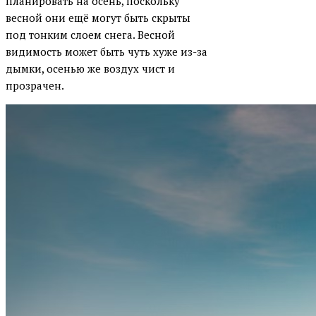
планировать на осень, поскольку
весной они ещё могут быть скрыты
под тонким слоем снега. Весной
видимость может быть чуть хуже из-за
дымки, осенью же воздух чист и
прозрачен.