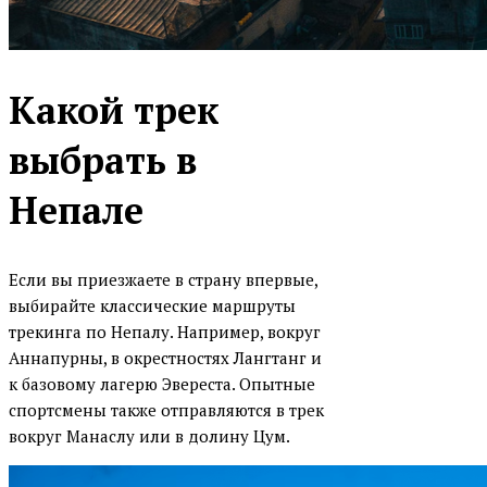
Какой трек
выбрать в
Непале
Если вы приезжаете в страну впервые,
выбирайте классические маршруты
трекинга по Непалу. Например, вокруг
Аннапурны, в окрестностях Лангтанг и
к базовому лагерю Эвереста. Опытные
спортсмены также отправляются в трек
вокруг Манаслу или в долину Цум.