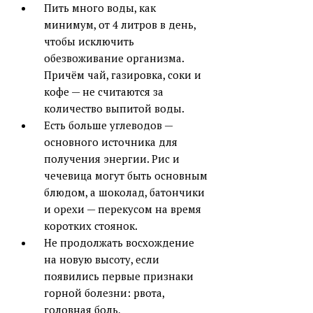
Пить много воды, как
минимум, от 4 литров в день,
чтобы исключить
обезвоживание организма.
Причём чай, газировка, соки и
кофе — не считаются за
количество выпитой воды.
Есть больше углеводов —
основного источника для
получения энергии. Рис и
чечевица могут быть основным
блюдом, а шоколад, батончики
и орехи — перекусом на время
коротких стоянок.
Не продолжать восхождение
на новую высоту, если
появились первые признаки
горной болезни: рвота,
головная боль,