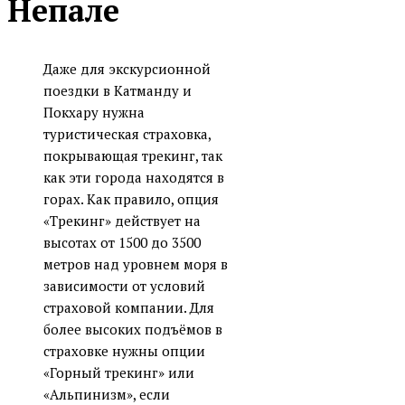
Непале
Даже для экскурсионной
поездки в Катманду и
Покхару нужна
туристическая страховка,
покрывающая трекинг, так
как эти города находятся в
горах. Как правило, опция
«Трекинг» действует на
высотах от 1500 до 3500
метров над уровнем моря в
зависимости от условий
страховой компании. Для
более высоких подъёмов в
страховке нужны опции
«Горный трекинг» или
«Альпинизм», если