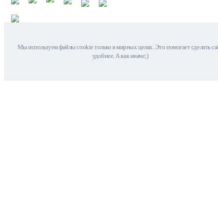
Мы используем файлы cookie только в мирных целях. Это помогает сделать са
удобнее. А как иначе;)