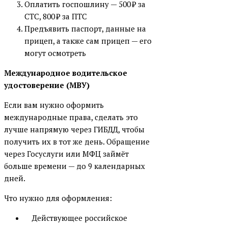
Оплатить госпошлину — 500 ₽ за
СТС, 800 ₽ за ПТС
Предъявить паспорт, данные на
прицеп, а также сам прицеп — его
могут осмотреть
Международное водительское
удостоверение (МВУ)
Если вам нужно оформить
международные права, сделать это
лучше напрямую через ГИБДД, чтобы
получить их в тот же день. Обращение
через Госуслуги или МФЦ займёт
больше времени — до 9 календарных
дней.
Что нужно для оформления:
Действующее российское