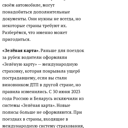
своём автомобиле, могут
понадобиться дополнительные
документы. Они нужны не всегда, но
некоторые страны требуют их.
Разберёмся, что именно может
пригодиться.
«Зелёная карта».
Раньше для поездок
за рубеж водители оформляли
«Зелёную карту» — международную
страховку, которая покрывала ущерб
пострадавшему, если вы стали
виновником ДТП в другой стране, но
правила изменились. С 30 июня 2023
года Россию и Беларусь исключили из
системы «Зелёная карта». Новые
полисы больше не оформляются. При
поездках в страны, входящие в
международную систему страхования,