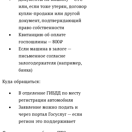
или, если тоже утерян, договор
купли-продажи или другой
документ, подтверждающий
право собственности
Квитанцию об оплате
госпошлины — 800 ₽
Если машина в залоге —
письменное согласие
залогодержателя (например,
банка)
Куда обращаться:
В отделение ГИБДД по месту
регистрации автомобиля
Заявление можно подать и
через портал Госуслуг — если
регион это поддерживает