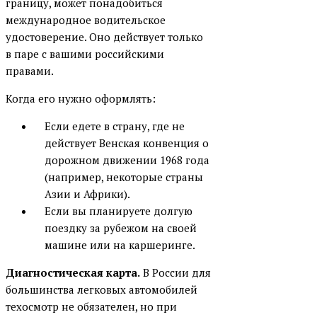
границу, может понадобиться
международное водительское
удостоверение. Оно действует только
в паре с вашими российскими
правами.
Когда его нужно оформлять:
Если едете в страну, где не
действует Венская конвенция о
дорожном движении 1968 года
(например, некоторые страны
Азии и Африки).
Если вы планируете долгую
поездку за рубежом на своей
машине или на каршеринге.
Диагностическая карта.
В России для
большинства легковых автомобилей
техосмотр не обязателен, но при