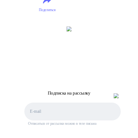
Океании
Океании
Поделиться
Подписка на рассылку
Отписаться от рассылки можно в теле письма