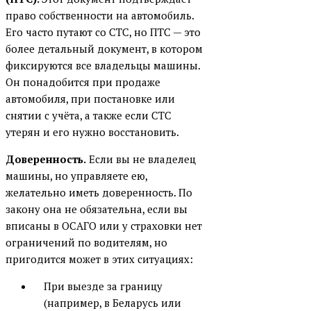
право собственности на автомобиль.
Его часто путают со СТС, но ПТС — это
более детальный документ, в котором
фиксируются все владельцы машины.
Он понадобится при продаже
автомобиля, при постановке или
снятии с учёта, а также если СТС
утерян и его нужно восстановить.
Доверенность.
Если вы не владелец
машины, но управляете ею,
желательно иметь доверенность. По
закону она не обязательна, если вы
вписаны в ОСАГО или у страховки нет
ограничений по водителям, но
пригодится может в этих ситуациях:
При выезде за границу
(например, в Беларусь или