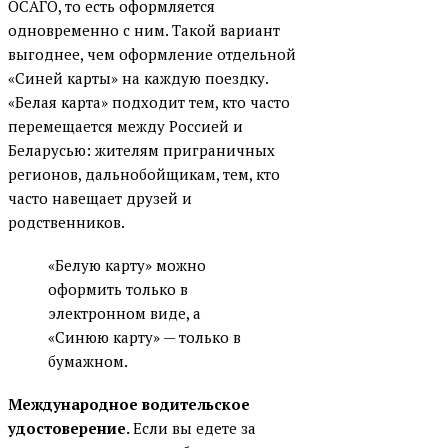
ОСАГО, то есть оформляется
одновременно с ним. Такой вариант
выгоднее, чем оформление отдельной
«Синей карты» на каждую поездку.
«Белая карта» подходит тем, кто часто
перемещается между Россией и
Беларусью: жителям приграничных
регионов, дальнобойщикам, тем, кто
часто навещает друзей и
родственников.
«Белую карту» можно
оформить только в
электронном виде, а
«Синюю карту» — только в
бумажном.
Международное водительское
удостоверение.
Если вы едете за