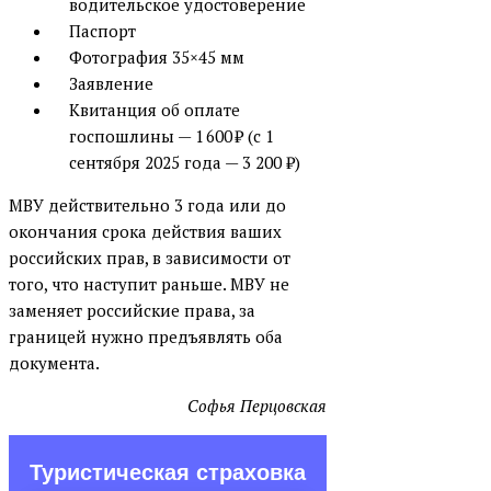
водительское удостоверение
Паспорт
Фотография 35×45 мм
Заявление
Квитанция об оплате
госпошлины — 1 600 ₽ (с 1
сентября 2025 года — 3 200 ₽)
МВУ действительно 3 года или до
окончания срока действия ваших
российских прав, в зависимости от
того, что наступит раньше. МВУ не
заменяет российские права, за
границей нужно предъявлять оба
документа.
Софья Перцовская
Туристическая страховка