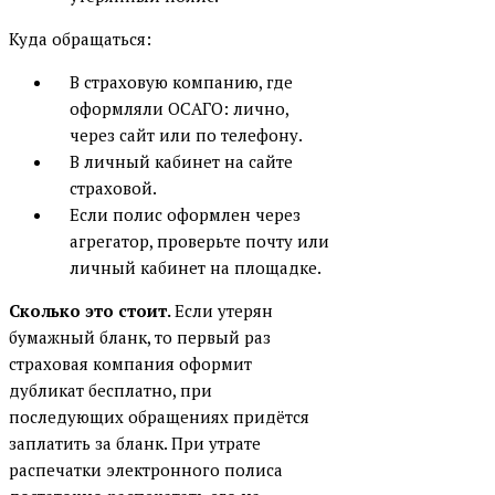
Куда обращаться:
В страховую компанию, где
оформляли ОСАГО: лично,
через сайт или по телефону.
В личный кабинет на сайте
страховой.
Если полис оформлен через
агрегатор, проверьте почту или
личный кабинет на площадке.
Сколько это стоит.
Если утерян
бумажный бланк, то первый раз
страховая компания оформит
дубликат бесплатно, при
последующих обращениях придётся
заплатить за бланк. При утрате
распечатки электронного полиса