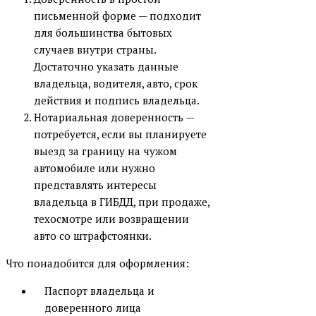
письменной форме — подходит
для большинства бытовых
случаев внутри страны.
Достаточно указать данные
владельца, водителя, авто, срок
действия и подпись владельца.
Нотариальная доверенность —
потребуется, если вы планируете
выезд за границу на чужом
автомобиле или нужно
представлять интересы
владельца в ГИБДД, при продаже,
техосмотре или возвращении
авто со штрафстоянки.
Что понадобится для оформления:
Паспорт владельца и
доверенного лица