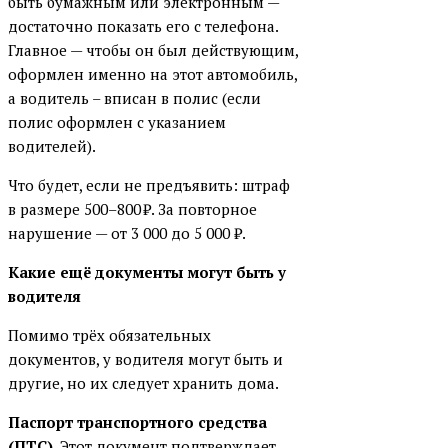
быть бумажным или электронным —
достаточно показать его с телефона.
Главное — чтобы он был действующим,
оформлен именно на этот автомобиль,
а водитель – вписан в полис (если
полис оформлен с указанием
водителей).
Что будет, если не предъявить: штраф
в размере 500–800 ₽. За повторное
нарушение — от 3 000 до 5 000 ₽.
Какие ещё документы могут быть у
водителя
Помимо трёх обязательных
документов, у водителя могут быть и
другие, но их следует хранить дома.
Паспорт транспортного средства
(ПТС).
Этот документ подтверждает