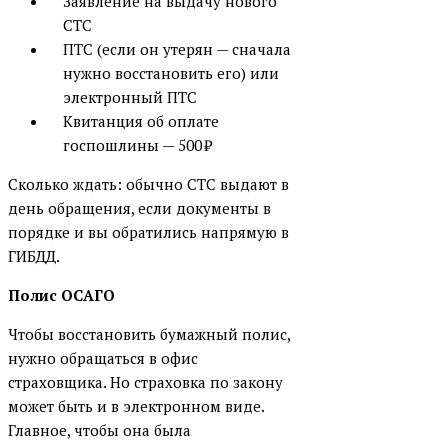
Заявление на выдачу нового
СТС
ПТС (если он утерян — сначала
нужно восстановить его) или
электронный ПТС
Квитанция об оплате
госпошлины — 500 ₽
Сколько ждать: обычно СТС выдают в
день обращения, если документы в
порядке и вы обратились напрямую в
ГИБДД.
Полис ОСАГО
Чтобы восстановить бумажный полис,
нужно обращаться в офис
страховщика. Но страховка по закону
может быть и в электронном виде.
Главное, чтобы она была