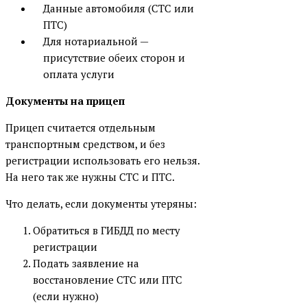
Данные автомобиля (СТС или
ПТС)
Для нотариальной —
присутствие обеих сторон и
оплата услуги
Документы на прицеп
Прицеп считается отдельным
транспортным средством, и без
регистрации использовать его нельзя.
На него так же нужны СТС и ПТС.
Что делать, если документы утеряны:
Обратиться в ГИБДД по месту
регистрации
Подать заявление на
восстановление СТС или ПТС
(если нужно)