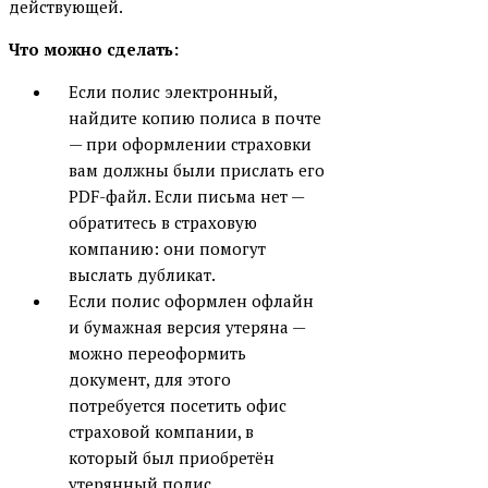
действующей.
Что можно сделать:
Если полис электронный,
найдите копию полиса в почте
— при оформлении страховки
вам должны были прислать его
PDF-файл. Если письма нет —
обратитесь в страховую
компанию: они помогут
выслать дубликат.
Если полис оформлен офлайн
и бумажная версия утеряна —
можно переоформить
документ, для этого
потребуется посетить офис
страховой компании, в
который был приобретён
утерянный полис.