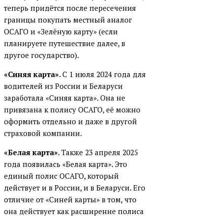
теперь придётся после пересечения
границы покупать местный аналог
ОСАГО и «Зелёную карту» (если
планируете путешествие далее, в
другое государство).
«Синяя карта».
С 1 июля 2024 года для
водителей из России и Беларуси
заработала «Синяя карта». Она не
привязана к полису ОСАГО, её можно
оформить отдельно и даже в другой
страховой компании.
«Белая карта»
. Также 23 апреля 2025
года появилась «Белая карта». Это
единый полис ОСАГО, который
действует и в России, и в Беларуси. Его
отличие от «Синей карты» в том, что
она действует как расширение полиса