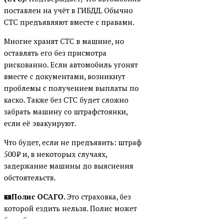
поставлен на учёт в ГИБДД. Обычно
СТС предъявляют вместе с правами.
Многие хранят СТС в машине, но
оставлять его без присмотра
рискованно. Если автомобиль угонят
вместе с документами, возникнут
проблемы с получением выплаты по
каско. Также без СТС будет сложно
забрать машину со штрафстоянки,
если её эвакуируют.
Что будет, если не предъявить: штраф
500 ₽ и, в некоторых случаях,
задержание машины до выяснения
обстоятельств.
🪪Полис ОСАГО.
Это страховка, без
которой ездить нельзя. Полис может