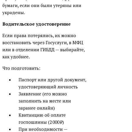
бумаги, если они были утеряны или
украдены.
Водительское удостоверение
Если права потерялись, их можно
восстановить через Госуслуги, в МФЦ
или в отделении ГИБДД — выбирайте,
как удобнее.
Что подготовить:
Паспорт или другой документ,
удостоверяющий личность
Заявление (его можно
заполнить на месте или
заранее онлайн)
Квитанцию об оплате
госпошлины (2 000 ₽)
При необходимости —