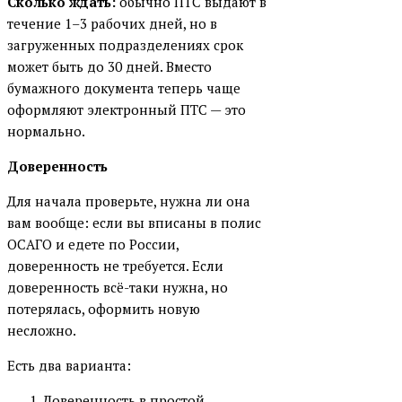
Сколько ждать:
обычно ПТС выдают в
течение 1–3 рабочих дней, но в
загруженных подразделениях срок
может быть до 30 дней. Вместо
бумажного документа теперь чаще
оформляют электронный ПТС — это
нормально.
Доверенность
Для начала проверьте, нужна ли она
вам вообще: если вы вписаны в полис
ОСАГО и едете по России,
доверенность не требуется. Если
доверенность всё-таки нужна, но
потерялась, оформить новую
несложно.
Есть два варианта:
Доверенность в простой