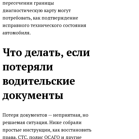
пересечении границы
диагностическую карту могут
потребовать, как подтверждение
исправного технического состояния
автомобиля.
Что делать, если
потеряли
водительские
документы
Потеря документов — неприятная, но
решаемая ситуация. Ниже собрали
простые инструкции, как восстановить
права, СТС, полис ОСАГО и другие