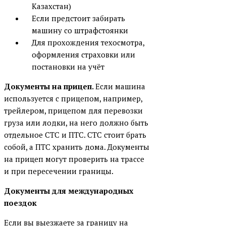
Казахстан)
Если предстоит забирать
машину со штрафстоянки
Для прохождения техосмотра,
оформления страховки или
постановки на учёт
Документы на прицеп.
Если машина
используется с прицепом, например,
трейлером, прицепом для перевозки
груза или лодки, на него должно быть
отдельное СТС и ПТС. СТС стоит брать
собой, а ПТС хранить дома. Документы
на прицеп могут проверить на трассе
и при пересечении границы.
Документы для международных
поездок
Если вы выезжаете за границу на