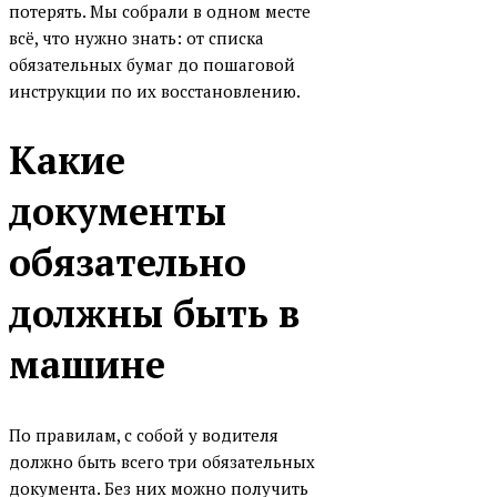
потерять. Мы собрали в одном месте
всё, что нужно знать: от списка
обязательных бумаг до пошаговой
инструкции по их восстановлению.
Какие
документы
обязательно
должны быть в
машине
По правилам, с собой у водителя
должно быть всего три обязательных
документа. Без них можно получить