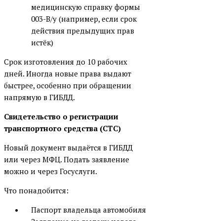
медицинскую справку формы
003-В/у (например, если срок
действия предыдущих прав
истёк)
Срок изготовления до 10 рабочих
дней. Иногда новые права выдают
быстрее, особенно при обращении
напрямую в ГИБДД.
Свидетельство о регистрации
транспортного средства (СТС)
Новый документ выдаётся в ГИБДД
или через МФЦ. Подать заявление
можно и через Госуслуги.
Что понадобится:
Паспорт владельца автомобиля