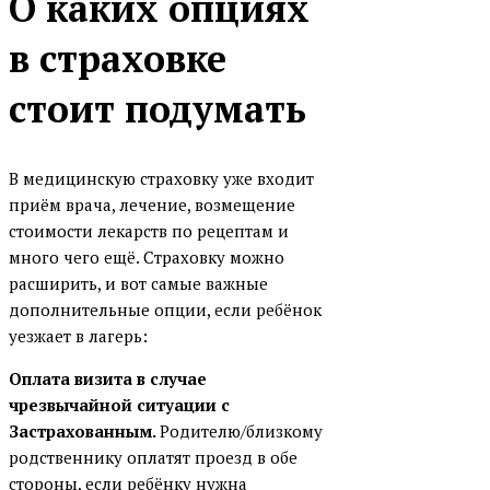
О каких опциях
в страховке
стоит подумать
В медицинскую страховку уже входит
приём врача, лечение, возмещение
стоимости лекарств по рецептам и
много чего ещё. Страховку можно
расширить, и вот самые важные
дополнительные опции, если ребёнок
уезжает в лагерь:
Оплата визита в случае
чрезвычайной ситуации с
Застрахованным.
Родителю/близкому
родственнику оплатят проезд в обе
стороны, если ребёнку нужна