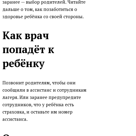
заранее — выбор родителей. Читайте
дальше о том, как позаботиться о
здоровье ребёнка со своей стороны.
Как врач
попадёт к
ребёнку
Позвонит родителям, чтобы они
сообщили в ассистанс и сотрудникам
лагеря. Или заранее предупредите
сотрудников, что у ребёнка есть
страховка, и оставьте им номер
ассистанса.