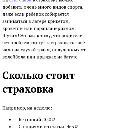
добавить очень много видов спорта,
даже если ребёнок собирается
заниматься в лагере крикетом,
крокетом или парапланеризмом.
Шутим! Это мы к тому, что родители
без проблем смогут застраховать своё
чадо на случай травм, полученных от
волейбола или прыжках на батуте.
Сколько стоит
страховка
Например, на неделю:
Без опций: 350 ₽
С опциями из статьи: 463 ₽