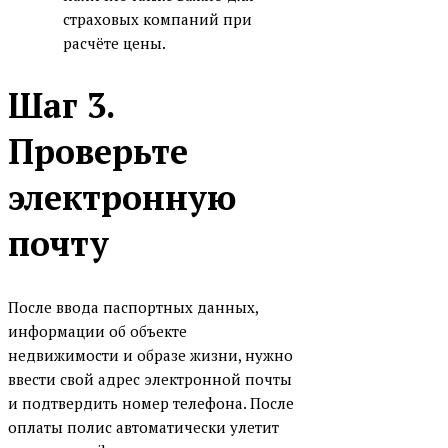
страховых компаний при
расчёте цены.
Шаг 3.
Проверьте
электронную
почту
После ввода паспортных данных,
информации об объекте
недвижимости и образе жизни, нужно
ввести свой адрес электронной почты
и подтвердить номер телефона. После
оплаты полис автоматически улетит