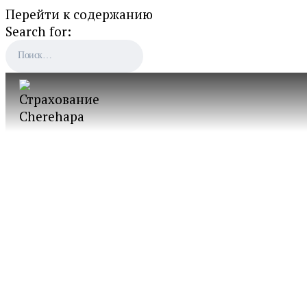
Перейти к содержанию
Search for: