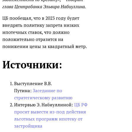
глава Центробанка Эльвира Набиуллина.
ЦБ пообещал, что в 2023 году будет
внедрять политику запрета низких
ипотечных ставок, что должно
положительно отразится на
понижении цены за квадратный метр.
Источники:
Выступление В.В.
Путина:
Заседание по
стратегическому развитию
Интервью Э. Набиуллиной:
ЦБ РФ
просит вывести из-под действия
льготных программ ипотеку от
застройщика