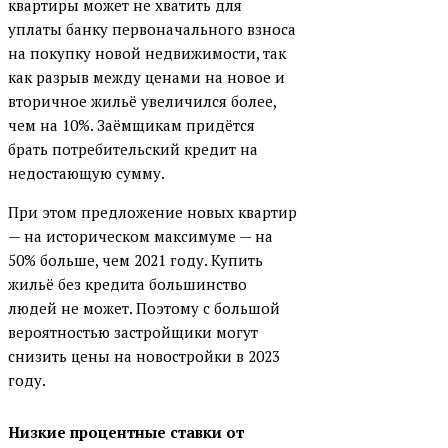
квартиры может не хватить для
уплаты банку первоначального взноса
на покупку новой недвижимости, так
как разрыв между ценами на новое и
вторичное жильё увеличился более,
чем на 10%. Заёмщикам придётся
брать потребительский кредит на
недостающую сумму.
При этом предложение новых квартир
— на историческом максимуме — на
50% больше, чем 2021 году. Купить
жильё без кредита большинство
людей не может. Поэтому с большой
вероятностью застройщики могут
снизить цены на новостройки в 2023
году.
Низкие процентные ставки от