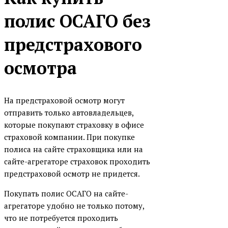
полис ОСАГО без
предстрахового
осмотра
На предстраховой осмотр могут
отправить только автовладельцев,
которые покупают страховку в офисе
страховой компании. При покупке
полиса на сайте страховщика или на
сайте-агрегаторе страховок проходить
предстраховой осмотр не придется.
Покупать полис ОСАГО на сайте-
агрегаторе удобно не только потому,
что не потребуется проходить