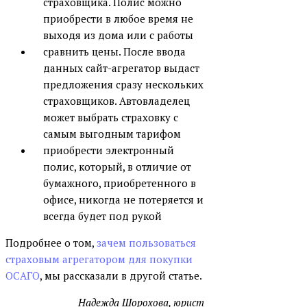
страховщика. Полис можно
приобрести в любое время не
выходя из дома или с работы
сравнить цены. После ввода
данных сайт-агрегатор выдаст
предложения сразу нескольких
страховщиков. Автовладелец
может выбрать страховку с
самым выгодным тарифом
приобрести электронный
полис, который, в отличие от
бумажного, приобретенного в
офисе, никогда не потеряется и
всегда будет под рукой
Подробнее о том,
зачем пользоваться
страховым агрегатором для покупки
ОСАГО
, мы рассказали в другой статье.
Надежда Шорохова, юрист