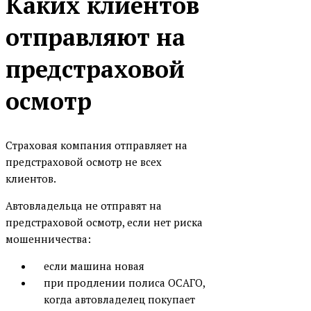
Каких клиентов
отправляют на
предстраховой
осмотр
Страховая компания отправляет на
предстраховой осмотр не всех
клиентов.
Автовладельца не отправят на
предстраховой осмотр, если нет риска
мошенничества:
если машина новая
при продлении полиса ОСАГО,
когда автовладелец покупает