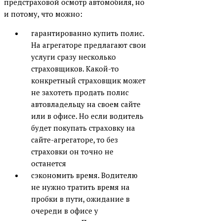
предстраховой осмотр автомобиля, но
и потому, что можно:
гарантированно купить полис.
На агрегаторе предлагают свои
услуги сразу несколько
страховщиков. Какой-то
конкретный страховщик может
не захотеть продать полис
автовладельцу на своем сайте
или в офисе. Но если водитель
будет покупать страховку на
сайте-агрегаторе, то без
страховки он точно не
останется
сэкономить время. Водителю
не нужно тратить время на
пробки в пути, ожидание в
очереди в офисе у