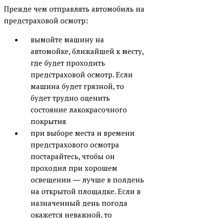
Прежде чем отправлять автомобиль на
предстраховой осмотр:
вымойте машину на
автомойке, ближайшей к месту,
где будет проходить
предстраховой осмотр. Если
машина будет грязной, то
будет трудно оценить
состояние лакокрасочного
покрытия
при выборе места и времени
предстрахового осмотра
постарайтесь, чтобы он
проходил при хорошем
освещении ― лучше в полдень
на открытой площадке. Если в
назначенный день погода
окажется неважной, то