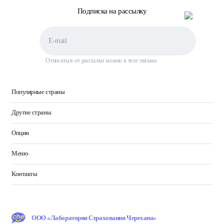
Подписка на рассылку
Отписаться от рассылки можно в теле письма
Популярные страны
Другие страны
Опции
Меню
Контакты
ООО «Лаборатория Страхования Черехапа»