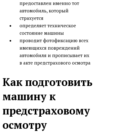
предоставлен именно тот
автомобиль, который
страхуется
определяет техническое
состояние машины
проводит фотофиксацию всех
имеющихся повреждений
автомобиля и прописывает их
в акте предстрахового осмотра
Как подготовить
машину к
предстраховому
осмотру