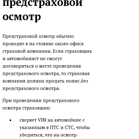
предстраховой
осмотр
Предстраховой осмотр обычно
проводят в на стоянке около офиса
страховой компании. Если страховщик
и автомобилист не смогут
договориться о месте проведения
предстрахового осмотра, то страховая
компания должна продать полис.без
предстрахового осмотра.
При проведении предстрахового
осмотра страховщик:
сверяет VIN на автомобиле с
указанным в ПТС и СТС, чтобы
убедиться, что на осмотр