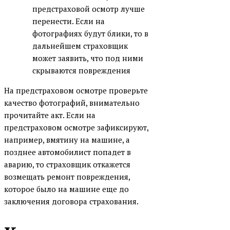
предстраховой осмотр лучше
перенести. Если на
фотографиях будут блики, то в
дальнейшем страховщик
может заявить, что под ними
скрываются повреждения
На предстраховом осмотре проверьте
качество фотографий, внимательно
прочитайте акт. Если на
предстраховом осмотре зафиксируют,
например, вмятину на машине, а
позднее автомобилист попадет в
аварию, то страховщик откажется
возмещать ремонт повреждения,
которое было на машине еще до
заключения договора страхования.