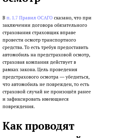
В
п. 1.7 Правил ОСАГО
сказано, что при
заключении договора обязательного
страхования страховщик вправе
провести осмотр транспортного
средства. То есть требуя предоставить
автомобиль на предстраховой осмотр,
страховая компания действует в
рамках закона. Цель проведения
предстрахового осмотра ― убедиться,
что автомобиль не поврежден, то есть
страховой случай не произошёл ранее
и зафиксировать имеющиеся
повреждения.
Как проводят