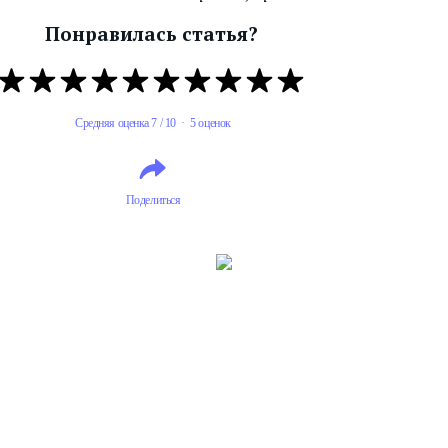
Понравилась статья?
Средняя оценка 7 / 10 · 5 оценок
Поделиться