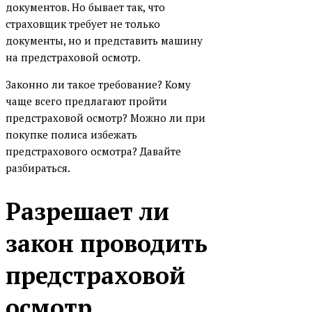
документов. Но бывает так, что
страховщик требует не только
документы, но и представить машину
на предстраховой осмотр.
Законно ли такое требование? Кому
чаще всего предлагают пройти
предстраховой осмотр? Можно ли при
покупке полиса избежать
предстрахового осмотра? Давайте
разбираться.
Разрешает ли
закон проводить
предстраховой
осмотр