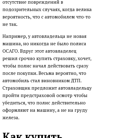
отсутствие повреждений в
подозрительных случаях, когда велика
вероятность, что с автомобилем что-то
не так.
Например, у автовладельца не новая
машина, но никогда не было полиса
ОСАГО. Вдруг этот автовладелец
решил срочно купить страховку, хочет,
чтобы полис начал действовать сразу
после покупки. Весьма вероятно, что
автомобиль стал виновником ДТП.
Страховщик предложит автовладельцу
пройти предстраховой осмотр чтобы
убедиться, что полис действительно
оформляют на машину, а не на груду
железа.
Как купить