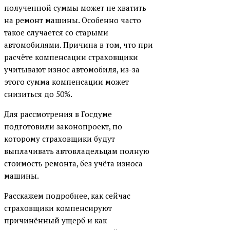
полученной суммы может не хватить
на ремонт машины. Особенно часто
такое случается со старыми
автомобилями. Причина в том, что при
расчёте компенсации страховщики
учитывают износ автомобиля, из-за
этого сумма компенсации может
снизиться до 50%.
Для рассмотрения в Госдуме
подготовили законопроект, по
которому страховщики будут
выплачивать автовладельцам полную
стоимость ремонта, без учёта износа
машины.
Расскажем подробнее, как сейчас
страховщики компенсируют
причинённый ущерб и как