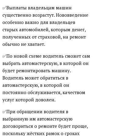
✅Выплаты владельцам машин
существенно возрастут. Нововведение
особенно важно для владельцев
старых автомобилей, которым денег,
полученных от страховой, на ремонт
обычно не хватает.
✅По новой схеме водитель сможет сам
выбрать автомастерскую, в которой он
будет ремонтировать машину.
Водитель может обратиться в
автомастерскую, в которой он
постоянно обслуживается, качеством
услуг которой доволен.
✅При обращении водителя в
выбранную им автомастерскую
договориться о ремонте будет проще,
поскольку жёстких рамок о сроках