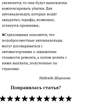
увеличатся, то они будут вынуждены
компенсировать убытки. Для
автовладельцев, которые водят
аккуратно, тарифы, возможно,
останутся прежними;
❌Страховщики опасаются, что
недобросовестные автовладельцы
могут договариваться с
автомастерскими о завышении
стоимости ремонта, а потом делить с
ними выплаты, полученные по
страховке.
Надежда Шорохова
Понравилась статья?