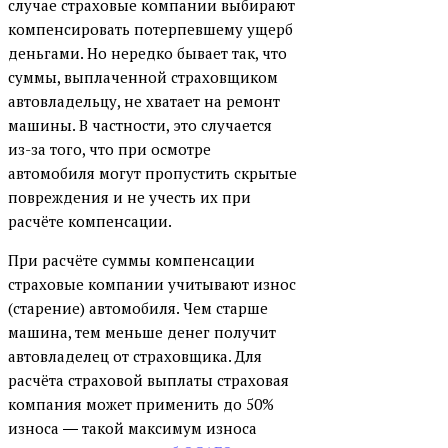
случае страховые компании выбирают
компенсировать потерпевшему ущерб
деньгами. Но нередко бывает так, что
суммы, выплаченной страховщиком
автовладельцу, не хватает на ремонт
машины. В частности, это случается
из-за того, что при осмотре
автомобиля могут пропустить скрытые
повреждения и не учесть их при
расчёте компенсации.
При расчёте суммы компенсации
страховые компании учитывают износ
(старение) автомобиля. Чем старше
машина, тем меньше денег получит
автовладелец от страховщика. Для
расчёта страховой выплаты страховая
компания может применить до 50%
износа ― такой максимум износа