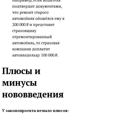
подтвердит документами,
что ремонт старого
автомобиля обошёлся ему в
200 000 ₽ и представит
страховщику
отремонтированный
автомобиль, то страховая
компания доплатит
автовладельцу 100 000 ₽.
Плюсы и
минусы
нововведения
У законопроекта немало плюсов: