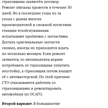
страховщика заключён договор.
Ремонт обязаны провести в течение 30
дней. Но в последние годы из-за
ухода с рынка многих
производителей и сложной логистики
станции техобслуживания
испытывают проблемы с запчастями.
Достать оригинальные запчасти
сложно, иногда их приходится ждать
по несколько месяцев. Если ремонт
затянется, то автовладелец вправе
потребовать от страховщика уплатить
неустойку, а страховщик потом взыщет
её с автомастерской. По этой причине
СТО отказываются работать со
страховщиками и ремонтировать
автомобили по ОСАГО.
Второй вариант.
В большинстве