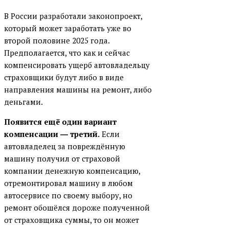
В России разработали законопроект,
который может заработать уже во
второй половине 2025 года.
Предполагается, что как и сейчас
компенсировать ущерб автовладельцу
страховщики будут либо в виде
направления машины на ремонт, либо
деньгами.
Появится ещё один вариант
компенсации ― третий.
Если
автовладелец за повреждённую
машину получил от страховой
компании денежную компенсацию,
отремонтировал машину в любом
автосервисе по своему выбору, но
ремонт обошёлся дороже полученной
от страховщика суммы, то он может