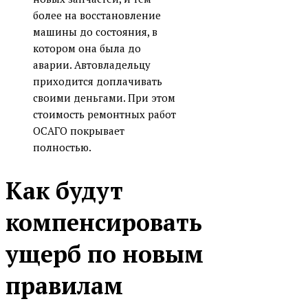
более на восстановление
машины до состояния, в
котором она была до
аварии. Автовладельцу
приходится доплачивать
своими деньгами. При этом
стоимость ремонтных работ
ОСАГО покрывает
полностью.
Как будут
компенсировать
ущерб по новым
правилам