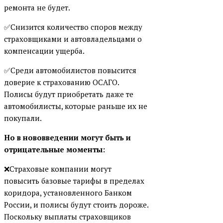
ремонта не будет.
✅Снизится количество споров между
страховщиками и автовладельцами о
компенсации ущерба.
✅Среди автомобилистов повысится
доверие к страхованию ОСАГО.
Полисы будут приобретать даже те
автомобилисты, которые раньше их не
покупали.
Но в нововведении могут быть и
отрицательные моменты:
❌Страховые компании могут
повысить базовые тарифы в пределах
коридора, установленного Банком
России, и полисы будут стоить дороже.
Поскольку выплаты страховщиков