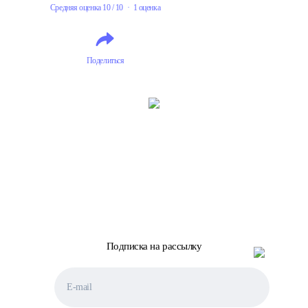
Средняя оценка 10 / 10 · 1 оценка
Поделиться
Подписка на рассылку