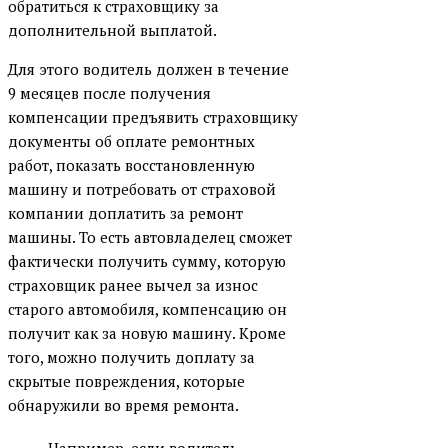
обратиться к страховщику за
дополнительной выплатой.
Для этого водитель должен в течение
9 месяцев после получения
компенсации предъявить страховщику
документы об оплате ремонтных
работ, показать восстановленную
машину и потребовать от страховой
компании доплатить за ремонт
машины. То есть автовладелец сможет
фактически получить сумму, которую
страховщик ранее вычел за износ
старого автомобиля, компенсацию он
получит как за новую машину. Кроме
того, можно получить доплату за
скрытые повреждения, которые
обнаружили во время ремонта.
Например, если водитель