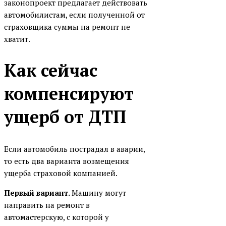
законопроект предлагает действовать
автомобилистам, если полученной от
страховщика суммы на ремонт не
хватит.
Как сейчас
компенсируют
ущерб от ДТП
Если автомобиль пострадал в аварии,
то есть два варианта возмещения
ущерба страховой компанией.
Первый вариант.
Машину могут
направить на ремонт в
автомастерскую, с которой у