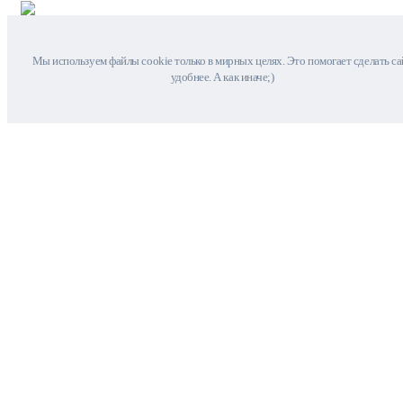
Мы используем файлы cookie только в мирных целях. Это помогает сделать са
удобнее. А как иначе;)