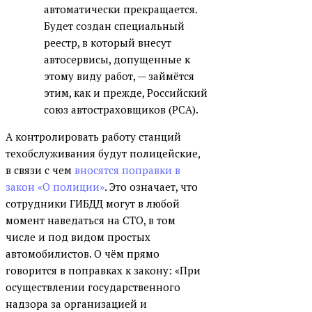
автоматически прекращается.
Будет создан специальный
реестр, в который внесут
автосервисы, допущенные к
этому виду работ, — займётся
этим, как и прежде, Российский
союз автостраховщиков (РСА).
А контролировать работу станций
техобслуживания будут полицейские,
в связи с чем
вносятся поправки в
закон «О полиции»
. Это означает, что
сотрудники ГИБДД могут в любой
момент наведаться на СТО, в том
числе и под видом простых
автомобилистов. О чём прямо
говорится в поправках к закону: «При
осуществлении государственного
надзора за организацией и