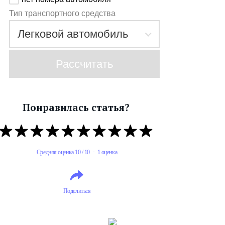
Тип транспортного средства
Рассчитать
Понравилась статья?
Средняя оценка 10 / 10 · 1 оценка
Поделиться