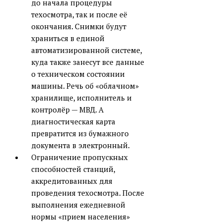
до начала процедуры
техосмотра, так и после её
окончания. Снимки будут
храниться в единой
автоматизированной системе,
куда также занесут все данные
о техническом состоянии
машины. Речь об «облачном»
хранилище, исполнитель и
контролёр — МВД. А
диагностическая карта
превратится из бумажного
документа в электронный.
Ограничение пропускных
способностей станций,
аккредитованных для
проведения техосмотра. После
выполнения ежедневной
нормы «прием населения»