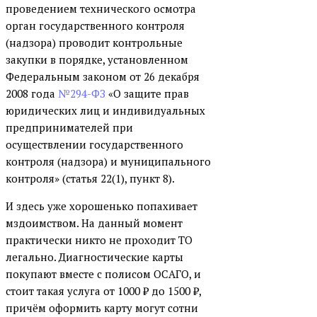
проведением технического осмотра
орган государственного контроля
(надзора) проводит контрольные
закупки в порядке, установленном
Федеральным законом от 26 декабря
2008 года
№294-ФЗ
«О защите прав
юридических лиц и индивидуальных
предпринимателей при
осуществлении государственного
контроля (надзора) и муниципального
контроля» (статья 22(1), пункт 8).
И здесь уже хорошенько попахивает
мздоимством. На данный момент
практически никто не проходит ТО
легально. Диагностические карты
покупают вместе с полисом ОСАГО, и
стоит такая услуга от 1000
₽
до 1500
₽
,
причём оформить карту могут сотни