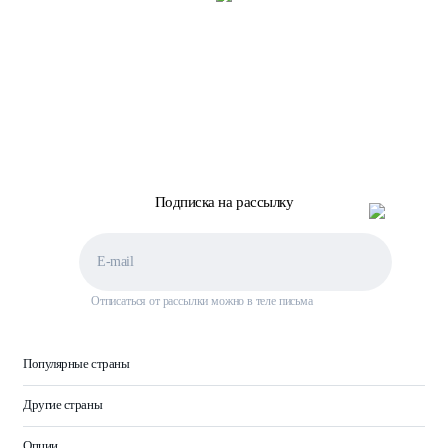
Подписка на рассылку
Отписаться от рассылки можно в теле письма
Популярные страны
Другие страны
Опции