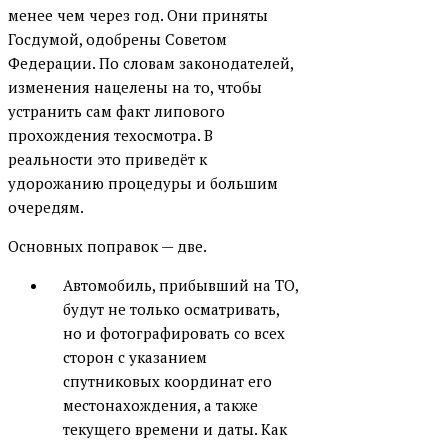
менее чем через год. Они приняты
Госдумой, одобрены Советом
Федерации. По словам законодателей,
изменения нацелены на то, чтобы
устранить сам факт липового
прохождения техосмотра. В
реальности это приведёт к
удорожанию процедуры и большим
очередям.
Основных поправок — две.
Автомобиль, прибывший на ТО,
будут не только осматривать,
но и фотографировать со всех
сторон с указанием
спутниковых координат его
местонахождения, а также
текущего времени и даты. Как