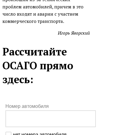
проблем автомобилей, причем в это
число входят и аварии с участием
коммерческого транспорта.
Игорь Яворский
Рассчитайте
ОСАГО прямо
здесь:
Номер автомобиля
нет номера автомобиля