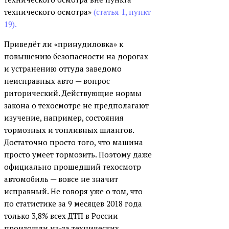
технического осмотра»
(статья 1, пункт
19).
Приведёт ли «принудиловка» к
повышению безопасности на дорогах
и устранению оттуда заведомо
неисправных авто — вопрос
риторический. Действующие нормы
закона о техосмотре не предполагают
изучение, например, состояния
тормозных и топливных шлангов.
Достаточно просто того, что машина
просто умеет тормозить. Поэтому даже
официально прошедший техосмотр
автомобиль — вовсе не значит
исправный. Не говоря уже о том, что
по статистике за 9 месяцев 2018 года
только 3,8% всех ДТП в России
произошли из-за технических