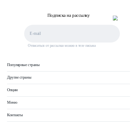
Подписка на рассылку
Отписаться от рассылки можно в теле письма
Популярные страны
Другие страны
Опции
Меню
Контакты