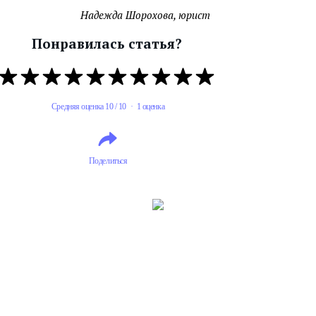
Надежда Шорохова, юрист
Понравилась статья?
Средняя оценка 10 / 10 · 1 оценка
Поделиться