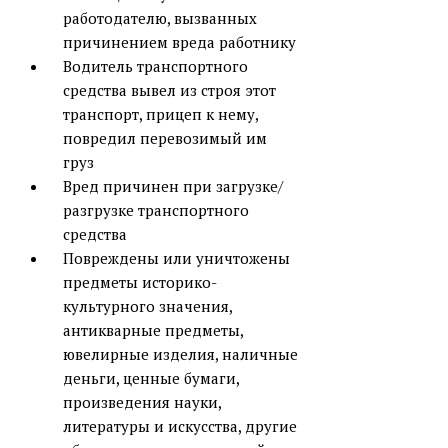
работодателю, вызванных
причинением вреда работнику
Водитель транспортного
средства вывел из строя этот
транспорт, прицеп к нему,
повредил перевозимый им
груз
Вред причинен при загрузке/
разгрузке транспортного
средства
Повреждены или уничтожены
предметы историко-
культурного значения,
антикварные предметы,
ювелирные изделия, наличные
деньги, ценные бумаги,
произведения науки,
литературы и искусства, другие