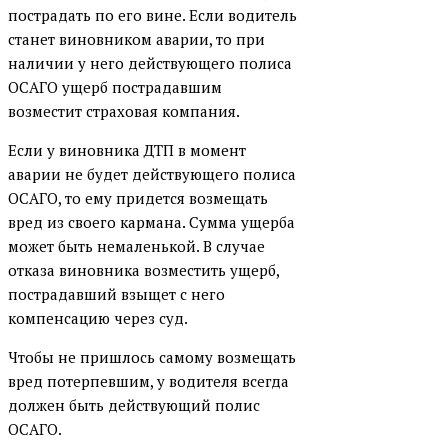
пострадать по его вине. Если водитель
станет виновником аварии, то при
наличии у него действующего полиса
ОСАГО ущерб пострадавшим
возместит страховая компания.
Если у виновника ДТП в момент
аварии не будет действующего полиса
ОСАГО, то ему придется возмещать
вред из своего кармана. Сумма ущерба
может быть немаленькой. В случае
отказа виновника возместить ущерб,
пострадавший взыщет с него
компенсацию через суд.
Чтобы не пришлось самому возмещать
вред потерпевшим, у водителя всегда
должен быть действующий полис
ОСАГО.