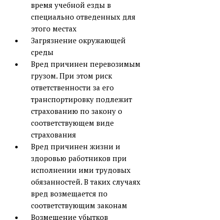
время учебной езды в
специально отведенных для
этого местах
Загрязнение окружающей
среды
Вред причинен перевозимым
грузом. При этом риск
ответственности за его
транспортировку подлежит
страхованию по закону о
соответствующем виде
страхования
Вред причинен жизни и
здоровью работников при
исполнении ими трудовых
обязанностей. В таких случаях
вред возмещается по
соответствующим законам
Возмещение убытков