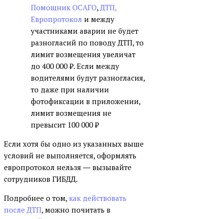
Помощник ОСАГО
,
ДТП,
Европротокол
и между
участниками аварии не будет
разногласий по поводу ДТП, то
лимит возмещения увеличат
до 400 000 ₽. Если между
водителями будут разногласия,
то даже при наличии
фотофиксации в приложении,
лимит возмещения не
превысит 100 000 ₽
Если хотя бы одно из указанных выше
условий не выполняется, оформлять
европротокол нельзя ― вызывайте
сотрудников ГИБДД.
Подробнее о том,
как действовать
после ДТП
, можно почитать в