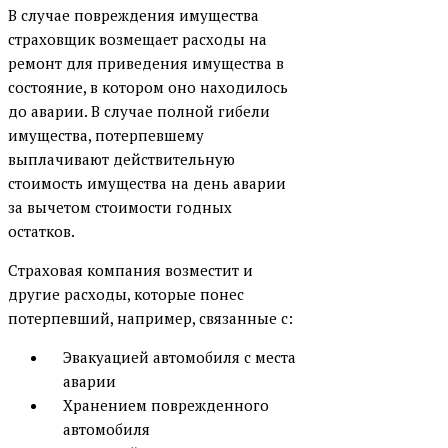
В случае повреждения имущества
страховщик возмещает расходы на
ремонт для приведения имущества в
состояние, в котором оно находилось
до аварии. В случае полной гибели
имущества, потерпевшему
выплачивают действительную
стоимость имущества на день аварии
за вычетом стоимости годных
остатков.
Страховая компания возместит и
другие расходы, которые понес
потерпевший, например, связанные с:
Эвакуацией автомобиля с места
аварии
Хранением поврежденного
автомобиля