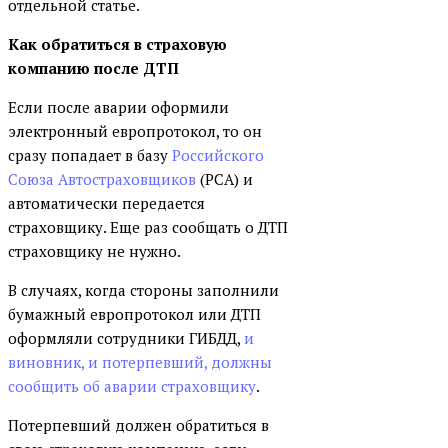
отдельной статье.
Как обратиться в страховую
компанию после ДТП
Если после аварии оформили
электронный европротокол, то он
сразу попадает в базу
Российского
Союза Автостраховщиков
(РСА) и
автоматически передается
страховщику. Еще раз сообщать о ДТП
страховщику не нужно.
В случаях, когда стороны заполнили
бумажный европротокол или ДТП
оформляли сотрудники ГИБДД,
и
виновник, и потерпевший, должны
сообщить об аварии страховщику
.
Потерпевший должен обратиться в