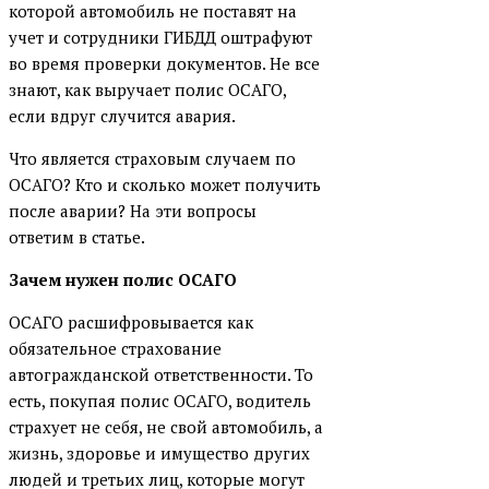
которой автомобиль не поставят на
учет и сотрудники ГИБДД оштрафуют
во время проверки документов. Не все
знают, как выручает полис ОСАГО,
если вдруг случится авария.
Что является страховым случаем по
ОСАГО? Кто и сколько может получить
после аварии? На эти вопросы
ответим в статье.
Зачем нужен полис ОСАГО
ОСАГО расшифровывается как
обязательное страхование
автогражданской ответственности. То
есть, покупая полис ОСАГО, водитель
страхует не себя, не свой автомобиль, а
жизнь, здоровье и имущество других
людей и третьих лиц, которые могут