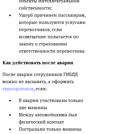
объекты интеллектуальной
собственности;
Ущерб причинен пассажирам,
которые пользуются услугами
перевозчиков, если
возмещение полагается по
закону о страховании
ответственности перевозчика
Как действовать после аварии
После аварии сотрудников ГИБДД
можно не вызывать, а оформить
европротокол
, если:
В аварии участвовали только
две машины
Между автомобилями был
физический контакт
Пострадали только машины