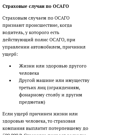
Страховые случаи по ОСАГО
Страховым случаем по ОСАГО
признают происшествие, когда
водитель, у которого есть
действующий полис ОСАГО, при
управлении автомобилем, причинил
ущерб:
Жизни или здоровью другого
человека
Другой машине или имуществу
третьих лиц (ограждениям,
фонарному столбу и другим
предметам)
Если ущерб причинен жизни или
здоровью человека, то страховая
компания выплатит потерпевшему до