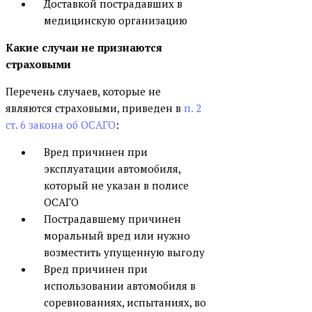
Доставкой пострадавших в
медицинскую организацию
Какие случаи не признаются
страховыми
Перечень случаев, которые не
являются страховыми, приведен в
п. 2
ст. 6 закона об ОСАГО
:
Вред причинен при
эксплуатации автомобиля,
который не указан в полисе
ОСАГО
Пострадавшему причинен
моральный вред или нужно
возместить упущенную выгоду
Вред причинен при
использовании автомобиля в
соревнованиях, испытаниях, во