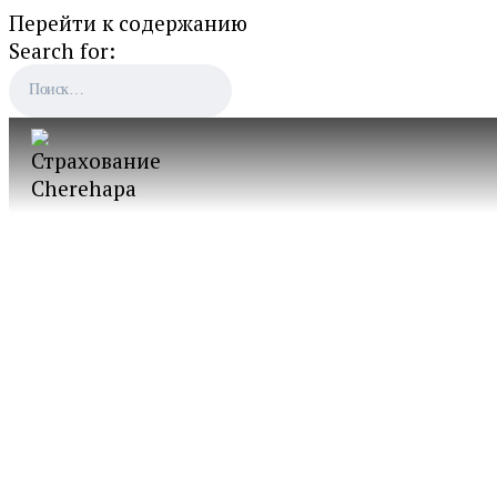
Перейти к содержанию
Search for: