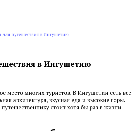
н для путешествия в Ингушетию
тешествия в Ингушетию
е место многих туристов. В Ингушетии есть всё,
ная архитектура, вкусная еда и высокие горы.
 путешественнику стоит хотя бы раз в жизни