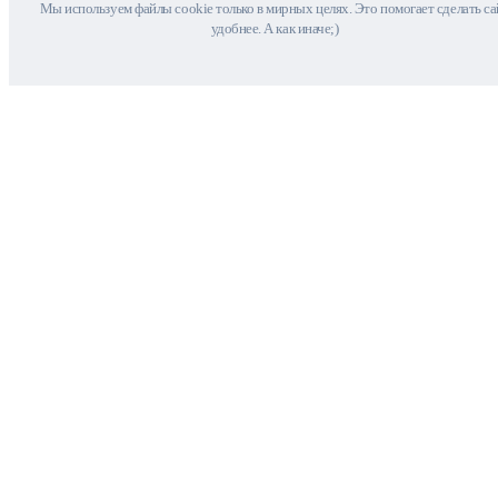
Мы используем файлы cookie только в мирных целях. Это помогает сделать са
удобнее. А как иначе;)