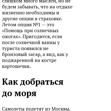
слишком много мыслей, но не
будем забывать, что на отдыхе
жизненно необходимы и
другие опции в страховке.
Летом опция №1 — это
«Помощь при солнечных
ожогах». Пригодится, если
после солнечной ванны у
туриста появился не
бронзовый загар, а вид, как у
поджаренной на костре
картошечки.
Как добраться
до моря
Самолеты полетят из Москвы,