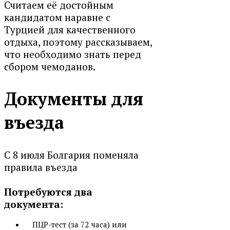
Считаем её достойным
кандидатом наравне с
Турцией для качественного
отдыха, поэтому рассказываем,
что необходимо знать перед
сбором чемоданов.
Документы для
въезда
С 8 июля Болгария поменяла
правила въезда
Потребуются два
документа:
ПЦР-тест (за 72 часа) или