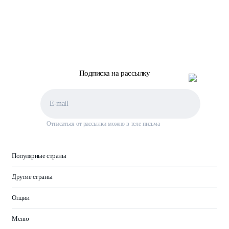
Подписка на рассылку
Отписаться от рассылки можно в теле письма
Популярные страны
Другие страны
Опции
Меню