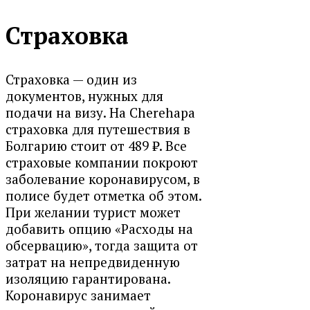
Страховка
Страховка — один из
документов, нужных для
подачи на визу. На Cherehapa
страховка для путешествия в
Болгарию стоит от 489 ₽. Все
страховые компании покроют
заболевание коронавирусом, в
полисе будет отметка об этом.
При желании турист может
добавить опцию «Расходы на
обсервацию», тогда защита от
затрат на непредвиденную
изоляцию гарантирована.
Коронавирус занимает