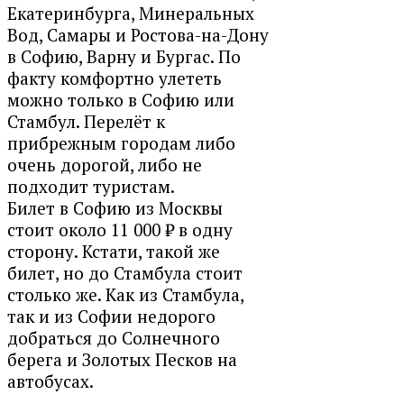
Екатеринбурга, Минеральных
Вод, Самары и Ростова-на-Дону
в Софию, Варну и Бургас. По
факту комфортно улететь
можно только в Софию или
Стамбул. Перелёт к
прибрежным городам либо
очень дорогой, либо не
подходит туристам.
Билет в Софию из Москвы
стоит около 11 000 ₽ в одну
сторону. Кстати, такой же
билет, но до Стамбула стоит
столько же. Как из Стамбула,
так и из Софии недорого
добраться до Солнечного
берега и Золотых Песков на
автобусах.