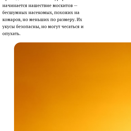
начинается нашествие москитов —
бесшумных насекомых, похожих на
комаров, но меньших по размеру. Их
укусы безопасны, но могут чесаться и
опухать.