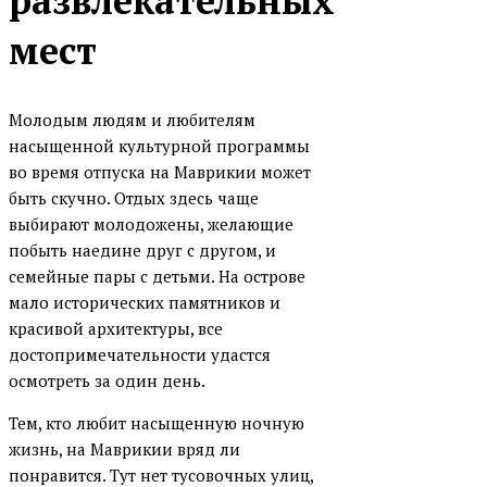
развлекательных
мест
Молодым людям и любителям
насыщенной культурной программы
во время отпуска на Маврикии может
быть скучно. Отдых здесь чаще
выбирают молодожены, желающие
побыть наедине друг с другом, и
семейные пары с детьми. На острове
мало исторических памятников и
красивой архитектуры, все
достопримечательности удастся
осмотреть за один день.
Тем, кто любит насыщенную ночную
жизнь, на Маврикии вряд ли
понравится. Тут нет тусовочных улиц,