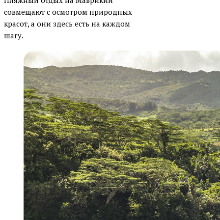
Пляжный отдых на Маврикии
совмещают с осмотром природных
красот, а они здесь есть на каждом
шагу.