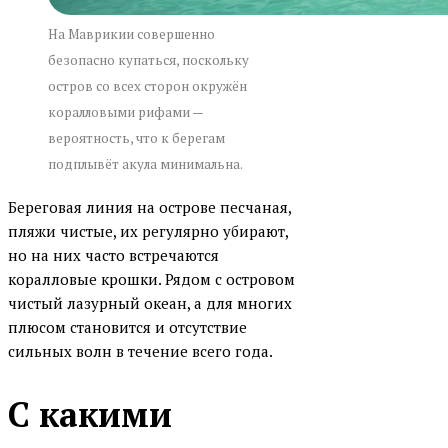
На Маврикии совершенно
безопасно купаться, поскольку
остров со всех сторон окружён
коралловыми рифами —
вероятность, что к берегам
подплывёт акула минимальна.
Береговая линия на острове песчаная,
пляжи чистые, их регулярно убирают,
но на них часто встречаются
коралловые крошки. Рядом с островом
чистый лазурный океан, а для многих
плюсом становится и отсутствие
сильных волн в течение всего года.
С какими