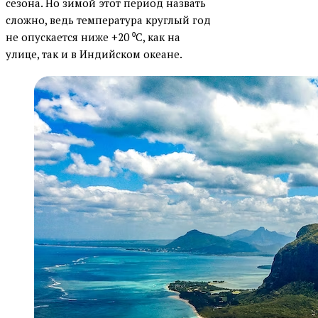
сезона. Но зимой этот период назвать
сложно, ведь температура круглый год
не опускается ниже +20 ⁰С, как на
улице, так и в Индийском океане.