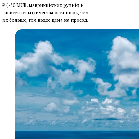
₽ (~30 MUR, маврикийских рупий) и
зависит от количества остановок, чем
их больше, тем выше цена на проезд.