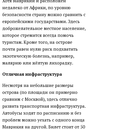
Хотя Маврикий и расположен
недалеко от Африки, по уровню
безопасности страну можно сравнить с
европейскими государствами. Здесь
доброжелательное местное население,
которое стремится всегда помочь
туристам. Кроме того, на острове
почти равен нулю риск подхватить
экзотическую болезнь, например,
малярию или жёлтую лихорадку.
Отличная инфраструктура
Несмотря на небольшие размеры
острова (по площади он примерно
сравним с Москвой), здесь отлично
развита транспортная инфраструктура.
Автобусы ходят по расписанию и без
проблем можно уехать с одного конца
Маврикия на другой. Билет стоит от 50