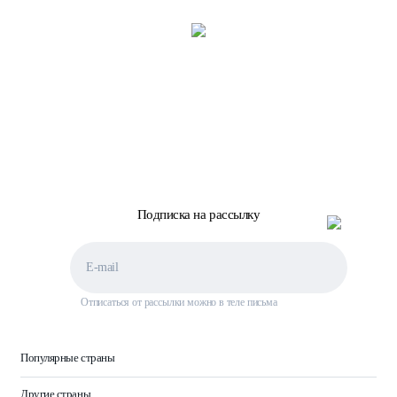
Подписка на рассылку
Отписаться от рассылки можно в теле письма
Популярные страны
Другие страны