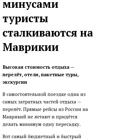
минусами
туристы
сталкиваются на
Маврикии
Высокая стоимость отдыха —
перелёт, отели, пакетные туры,
экскурсии
В самостоятельной поездке одна из
самых затратных частей отдыха —
перелёт. Прямые рейсы из России на
Маврикий не летают и придётся
делать минимум одну пересадку.
Вот самый бюджетный и быстрый