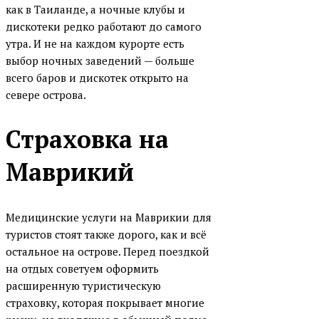
как в Таиланде, а ночные клубы и
дискотеки редко работают до самого
утра. И не на каждом курорте есть
выбор ночных заведений — больше
всего баров и дискотек открыто на
севере острова.
Страховка на
Маврикий
Медицинские услуги на Маврикии для
туристов стоят также дорого, как и всё
остальное на острове. Перед поездкой
на отдых советуем оформить
расширенную туристическую
страховку, которая покрывает многие