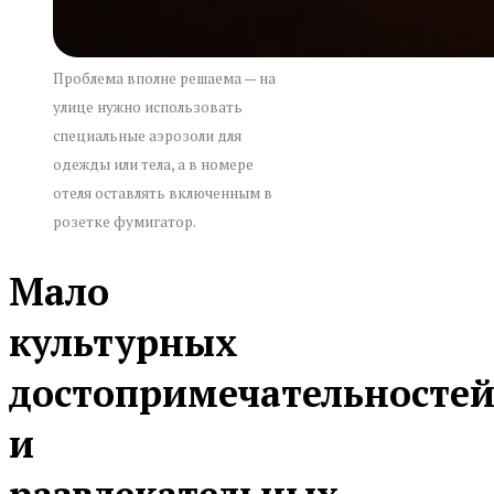
Проблема вполне решаема — на
улице нужно использовать
специальные аэрозоли для
одежды или тела, а в номере
отеля оставлять включенным в
розетке фумигатор.
Мало
культурных
достопримечательносте
и