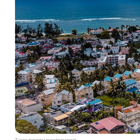
Также туристы перемещаются