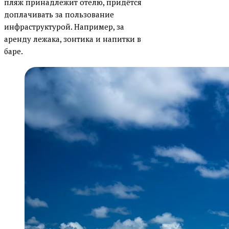
пляж принадлежит отелю, придётся
доплачивать за пользование
инфраструктурой. Например, за
аренду лежака, зонтика и напитки в
баре.