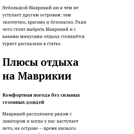
Небольшой Маврикий ни в чём не
уступает другим островам: там
экзотично, красиво и безопасно. Ради
чего стоит выбрать Маврикий и с
какими минусами отдыха столкнётся
турист рассказали в статье.
Плюсы отдыха
на Маврикии
Комфортная погода без сильных
сезонных дождей
Маврикий расположен рядом с
экватором и когда у нас наступает
лето, на острове — время низкого