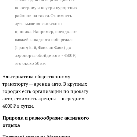
по острову и внутри курортных
районов на такси. Стоимость
чуть выше московского
ценника. Например, поездка от
пляжей западного побережья
(Гранд Бэй, Флик ан Фляк) до
аэропорта обойдется в ~4500 ₽,
это около 50 км.
Альтернатива общественному
транспорту — аренда авто. В крупных
городах есть организации по прокату
авто, стоимость аренды — в среднем
4000 ₽ в сутки.
Природа и разнообразие активного
отдыха