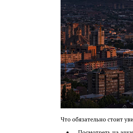
Что обязательно стоит уви
Посмотреть на арх