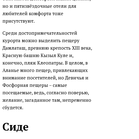
но и пятизвёздочные отели для
любителей комфорта тоже
присутствуют.
Среди достопримечательностей
курорта можно выделить пещеру
Дамлаташ, древнюю крепость XIII века,
Красную башню Кызыл Куле и,
конечно, пляж Клеопатры. В целом, в
Аланье много пещер, привлекающих
внимание посетителей, но Девичья и
Фосфорная пещеры – самые
посещаемые, ведь, согласно поверью,
желание, загаданное там, непременно
сбудется.
Сиде