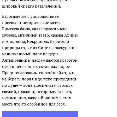
широкий спектр развлечений.
Взрослые же с удовольствием
посещают исторические места –
Римскую баню, являющуюся ныне
музеем, античный театр, храмы Афины
и Аполлона, Некрополь. Любители
природы ездят из Сиде на экскурсии в
национальный парк пещеры
Алтынбешик и наслаждаются красотой
озёр и необычных скальных пород.
Предпочитающим спокойный отдых
на берегу моря Сиде тоже приходится
по душе — вода здесь чистая, воздух
свежий, пляжи просторные. Так что,
несомненно, каждый найдёт в этом
месте что-то особенное для себя.