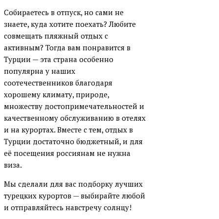
Собираетесь в отпуск, но сами не
знаете, куда хотите поехать? Любите
совмещать пляжный отдых с
активным? Тогда вам понравится в
Турции — эта страна особенно
популярна у наших
соотечественников благодаря
хорошему климату, природе,
множеству достопримечательностей и
качественному обслуживанию в отелях
и на курортах. Вместе с тем, отдых в
Турции достаточно бюджетный, и для
её посещения россиянам не нужна
виза.
Мы сделали для вас подборку лучших
турецких курортов — выбирайте любой
и отправляйтесь навстречу солнцу!