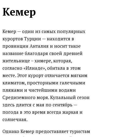
Кемер
Кемер — один из самых популярных
курортов Турции — находится в
провинции Анталия и носит такое
название благодаря своей древней
жительнице – химере, которая,
согласно «Илиаде», обитала в этом
месте. Этот курорт отличается мягким
климатом, просторными галечными
пляжами и чистейшими водами
Средиземного моря. Купальный сезон
здесь длится с мая по сентябрь —
погода в это время всегда жаркая и
солнечная.
Однако Кемер предоставляет туристам