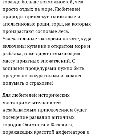
гораздо больше возможностей, чем
просто отдых на море. Любителей
природы привлекут оливковые и
апельсиновые рощи, горы, на которых
произрастают сосновые леса.
Увлекательные экскурсии на яхте, куда
включены купание в открытом море и
рыбалка, тоже дарят отдыхающим
массу приятных впечатлений. С
водными процедурами нужно быть
предельно аккуратными и заранее
подумать о страховке!
Для любителей исторических
достопримечательностей
незабываемым приключением будет
посещение развалин античных
городов Олимпоса и Фазелиса,
поражающих красотой амфитеатров и