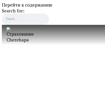
Перейти к содержанию
Search for: