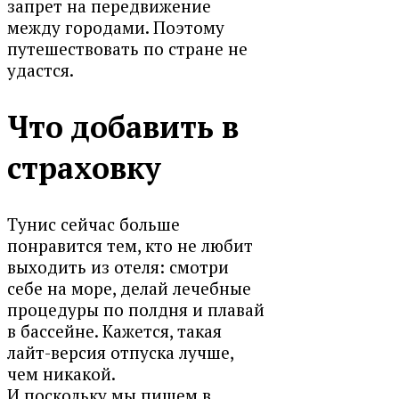
запрет на передвижение
между городами. Поэтому
путешествовать по стране не
удастся.
Что добавить в
страховку
Тунис сейчас больше
понравится тем, кто не любит
выходить из отеля: смотри
себе на море, делай лечебные
процедуры по полдня и плавай
в бассейне. Кажется, такая
лайт-версия отпуска лучше,
чем никакой.
И поскольку мы пишем в