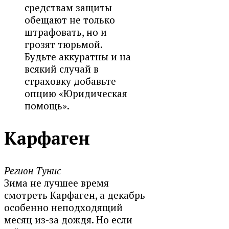
средствам защиты
обещают не только
штрафовать, но и
грозят тюрьмой.
Будьте аккуратны и на
всякий случай в
страховку добавьте
опцию «Юридическая
помощь».
Карфаген
Регион Тунис
Зима не лучшее время
смотреть Карфаген, а декабрь
особенно неподходящий
месяц из-за дождя. Но если