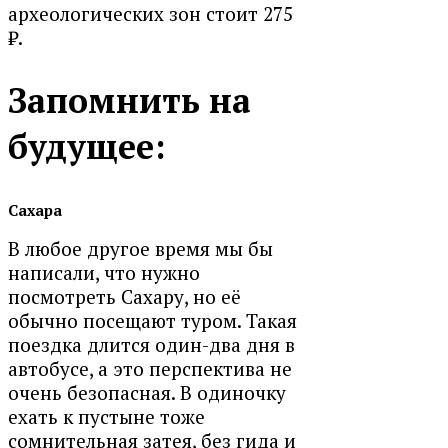
археологических зон стоит
275
₽
.
Запомнить на
будущее:
Сахара
В любое другое время мы бы
написали, что нужно
посмотреть Сахару, но её
обычно посещают туром. Такая
поездка длится один-два дня в
автобусе, а это перспектива не
очень безопасная. В одиночку
ехать к пустыне тоже
сомнительная затея, без гида и