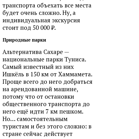
транспорта объехать все места
будет очень сложно. Ну, а
индивидуальная экскурсия
стоит под 50 000 ₽.
Природные парки
Альтернатива Сахаре —
национальные парки Туниса.
Самый известный из них
Ишкёль в 150 км от Хаммамета.
Проще всего до него добраться
на арендованной машине,
потому что от остановки
общественного транспорта до
него ещё идти 7 км пешком.
Но… самостоятельным
туристам и без этого сложно: в
стране сейчас действует