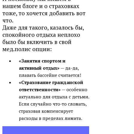
нашем блоге и о страховках
тоже, то хочется добавить вот
что.
Даже для такого, казалось бы,
спокойного отдыха неплохо
было бы включить в свой
мед.полис опции:
«Занятия спортом и
активный отдых»
— да-да,
плавать бассейне считается!
«Страхование гражданской
ответственности»
— особенно
актуально для отдыха с детьми.
Если случайно что-то сломать,
страховая компенсирует
расходы в пределах лимита.