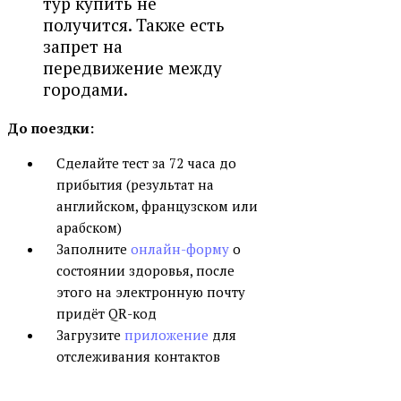
тур купить не
получится. Также есть
запрет на
передвижение между
городами.
До поездки:
Сделайте тест за 72 часа до
прибытия (результат на
английском, французском или
арабском)
Заполните
онлайн-форму
о
состоянии здоровья, после
этого на электронную почту
придёт QR-код
Загрузите
приложение
для
отслеживания контактов