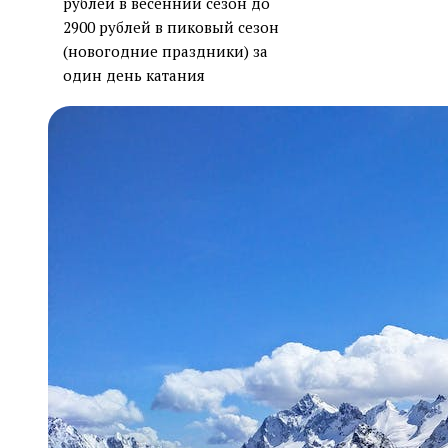
рублей в весенний сезон до
2900 рублей в пиковый сезон
(новогодние праздники) за
один день катания