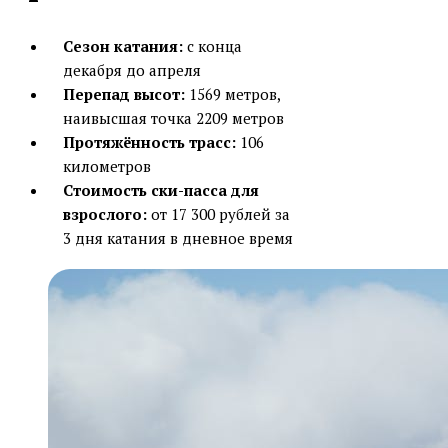
Сезон катания:
с конца
декабря до апреля
Перепад высот:
1569 метров,
наивысшая точка 2209 метров
Протяжённость трасс:
106
километров
Стоимость ски-пасса для
взрослого:
от 17 300 рублей за
3 дня катания в дневное время