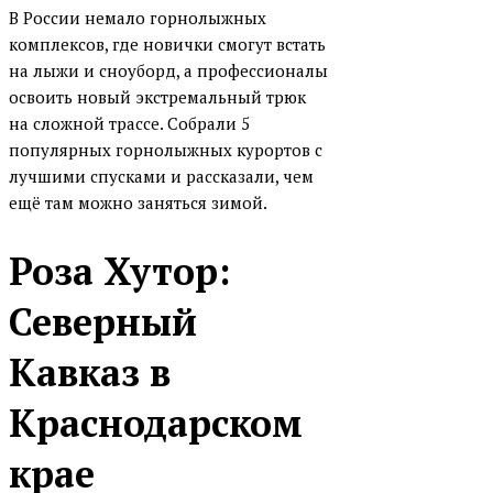
В России немало горнолыжных
комплексов, где новички смогут встать
на лыжи и сноуборд, а профессионалы
освоить новый экстремальный трюк
на сложной трассе. Собрали 5
популярных горнолыжных курортов с
лучшими спусками и рассказали, чем
ещё там можно заняться зимой.
Роза Хутор:
Северный
Кавказ в
Краснодарском
крае