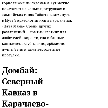
горнолыжными склонами. Тут можно
покататься на коньках, ватрушках и
альпийских санях Тобогган, заглянуть
в Музей Археологии или в парк альпак
«Пача Мама». Среди других
развлечений — крытый картинг для
любителей скорости, спа и банные
комплексы, клуб-казино, арбалетно-
лучный тир и даже вертолётные
прогулки.
Домбай:
Северный
Кавказ в
Карачаево-