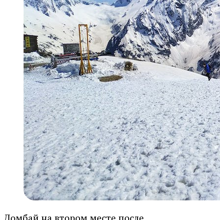
Домбай на втором месте после