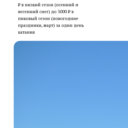
₽ в низкий сезон (осенний и
весенний снег) до 3000 ₽ в
пиковый сезон (новогодние
праздники, март) за один день
катания