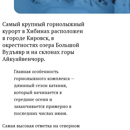
Самый крупный горнолыжный
курорт в Хибинах расположен
в городе Кировск, в
окрестностях озера Большой
Вудъявр и на склонах горы
Айкуайвенчорр.
Главная особенность
горнолыжного комплекса —
длинный сезон катания,
который начинается в
середине осени и
заканчивается примерно в
последних числах июня.
Самая высокая отметка на северном