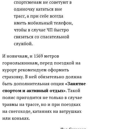
спортсменам не советуют в
одиночку кататься вне
трасс, а при себе всегда
иметь мобильный телефон,
чтобы в случае ЧП быстро
связаться со спасательной
службой.
И новичкам, и 1569 метров
горнолыжникам, перед поездкой на
курорт рекомендуем оформить
страховку. В ней обязательно должна
быть дополнительная опция
«Занятие
спортом и активный отдых»
. Такой
полис пригодится не только в случае
травмы на трассе, но и при поездках
на снегоходе, катаниях на ватрушках
или коньках.