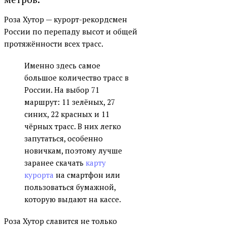
Роза Хутор — курорт-рекордсмен
России по перепаду высот и общей
протяжённости всех трасс.
Именно здесь самое
большое количество трасс в
России. На выбор 71
маршрут: 11 зелёных, 27
синих, 22 красных и 11
чёрных трасс. В них легко
запутаться, особенно
новичкам, поэтому лучше
заранее скачать
карту
курорта
на смартфон или
пользоваться бумажной,
которую выдают на кассе.
Роза Хутор славится не только