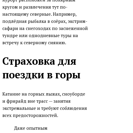
кругом и развлечения тут по-
настоящему северные. Например,
подлёдная рыбалка в озёрах, экстрим-
сафари на снегоходах по заснеженной
тундре или однодневные туры на
встречу к северному сиянию.
Страховка для
поездки в горы
Катание на горных лыжах, сноуборде
и фрирайд вне трасс — занятия
экстремальные и требуют соблюдения
всех предосторожностей.
Даже опытным