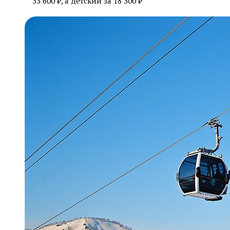
35 600 ₽, а детский за 18 300 ₽