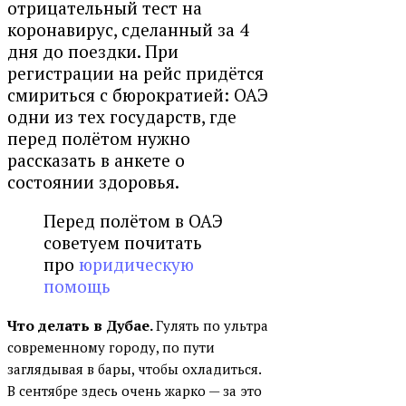
отрицательный тест на
коронавирус, сделанный за 4
дня до поездки. При
регистрации на рейс придётся
смириться с бюрократией: ОАЭ
одни из тех государств, где
перед полётом нужно
рассказать в анкете о
состоянии здоровья.
Перед полётом в ОАЭ
советуем почитать
про
юридическую
помощь
Что делать в Дубае.
Гулять по ультра
современному городу, по пути
заглядывая в бары, чтобы охладиться.
В сентябре здесь очень жарко — за это