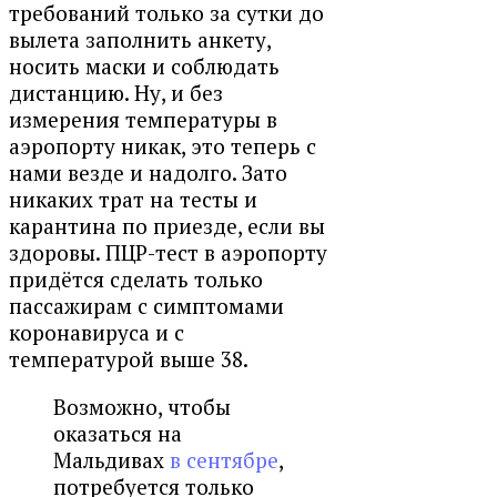
требований только за сутки до
вылета заполнить анкету,
носить маски и соблюдать
дистанцию. Ну, и без
измерения температуры в
аэропорту никак, это теперь с
нами везде и надолго. Зато
никаких трат на тесты и
карантина по приезде, если вы
здоровы. ПЦР-тест в аэропорту
придётся сделать только
пассажирам с симптомами
коронавируса и с
температурой выше 38.
Возможно, чтобы
оказаться на
Мальдивах
в сентябре
,
потребуется только