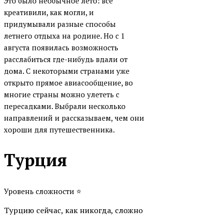
Это было необычное лето: все
креативили, как могли, и
придумывали разные способы
летнего отдыха на родине. Но с 1
августа появилась возможность
расслабиться где-нибудь вдали от
дома. С некоторыми странами уже
открыто прямое авиасообщение, во
многие страны можно улететь с
пересадками. Выбрали несколько
направлений и рассказываем, чем они
хороши для путешественника.
Турция
Уровень сложности ⭐
Турцию сейчас, как никогда, сложно