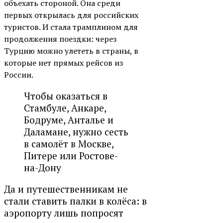
объехать стороной. Она среди
первых открылась для российских
туристов. И стала трамплином для
продолжения поездки: через
Турцию можно улететь в страны, в
которые нет прямых рейсов из
России.
Чтобы оказаться в
Стамбуле, Анкаре,
Бодруме, Анталье и
Даламане, нужно сесть
в самолёт в Москве,
Питере или Ростове-
на-Дону
Да и путешественникам не
стали ставить палки в колёса:
в
аэропорту
лишь попросят