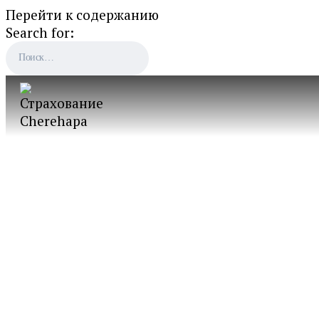
Перейти к содержанию
Search for: