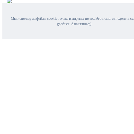
Мы используем файлы cookie только в мирных целях. Это помогает сделать са
удобнее. А как иначе;)