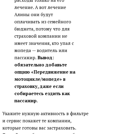
лечение. А вот лечение
Алины они будут
оплачивать из семейного
бюджета, потому что для
страховой компании не
имеет значения, кто упал с
мопеда — водитель или
пассажир.
Вывод:
обязательно добавьте
опцию «Передвижение на
мотоцикле/мопеде» в
страховку, даже если
собираетесь ездить как
пассажир.
Укажите нужную активность в фильтре
и сервис покажет те компании,
которые готовы вас застраховать.