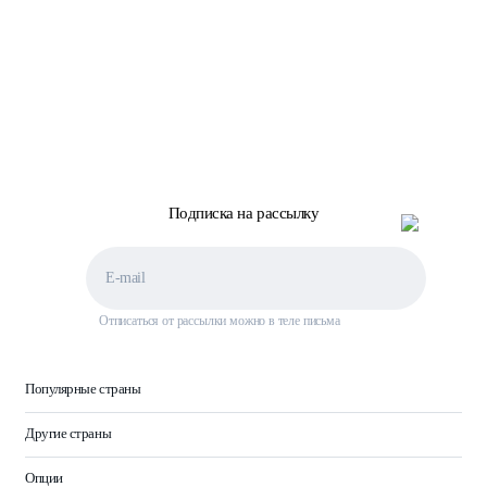
Подписка на рассылку
Отписаться от рассылки можно в теле письма
Популярные страны
Другие страны
Опции