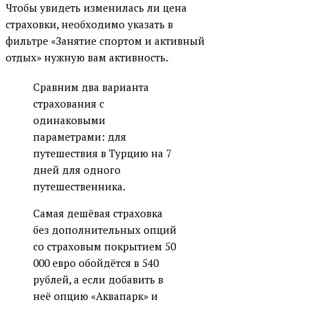
Чтобы увидеть изменилась ли цена
страховки, необходимо указать в
фильтре «Занятие спортом и активный
отдых» нужную вам активность.
Сравним два варианта
страхования с
одинаковыми
параметрами: для
путешествия в Турцию на 7
дней для одного
путешественника.
Самая дешёвая страховка
без дополнительных опций
со страховым покрытием 50
000 евро обойдётся в 540
рублей, а если добавить в
неё опцию «Аквапарк» и