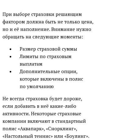
При выборе страховки решающим
фактором должна быть не только цена,
но и её наполнение. Внимание нужно
обращать на следующие моменты:
Размер страховой суммы
Лимиты по страховым
выплатам
Дополнительные опции,
которые включены в полис
по умолчанию
Не всегда страховка будет дороже,
если добавить в неё какие-либо
активности. Некоторые страховые
компании включают в стандартный
полис «Аквапарк», «Снорклинг»,
«Настольный теннис» или «Боулинг».