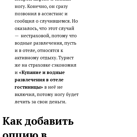
ногу. Конечно, он сразу
позвонил в ассистанс и
сообщил о случившемся. Но
оказалось, что этот случай
— нестраховой, потому что
водные развлечения, пусть
и в отеле, относятся к
активному отдыху. Турист
же на страховке сэкономил
и
«Купание и водные
развлечения в отеле
гостиницы»
в неё не
включил, потому ногу будет
лечить за свои деньги.
Как добавить
опцию в