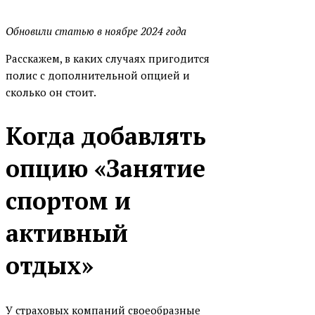
Обновили статью в ноябре 2024 года
Расскажем, в каких случаях пригодится
полис с дополнительной опцией и
сколько он стоит.
Когда добавлять
опцию «Занятие
спортом и
активный
отдых»
У страховых компаний своеобразные