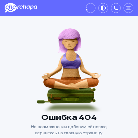
Профиль
Ошибка 404
Но возможно мы добавим её позже,
вернитесь на главную страницу.