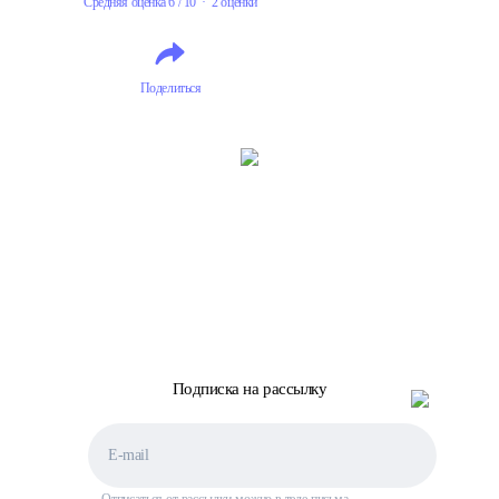
Средняя оценка 6 / 10 · 2 оценки
Поделиться
Подписка на рассылку