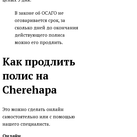
В законе об ОСАГО не
оговаривается срок, за
сколько дней до окончания
действующего полиса
можно его продлить.
Как продлить
полис на
Cherehapa
Это можно сделать онлайн
самостоятельно или с помощью
нашего специалиста.
Онлайн