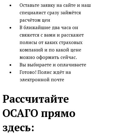
Оставьте заявку на сайте и наш
специалист сразу займётся
расчётом цен
В ближайшие два часа он
свяжется с вами и расскажет
полисы от каких страховых
компаний и по какой цене
можно оформить сейчас.
Вы выбираете и оплачиваете
Готово! Полис ждёт на
электронной почте
Рассчитайте
ОСАГО прямо
здесь: