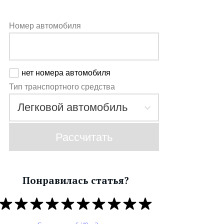
Номер автомобиля
нет номера автомобиля
Тип транспортного средства
Рассчитать
Понравилась статья?