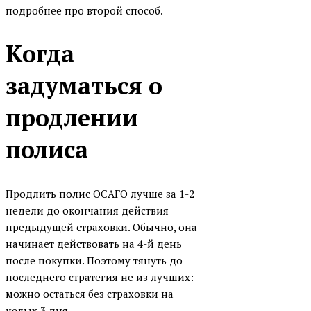
подробнее про второй способ.
Когда
задуматься о
продлении
полиса
Продлить полис ОСАГО лучше за 1-2
недели до окончания действия
предыдущей страховки. Обычно, она
начинает действовать на 4-й день
после покупки. Поэтому тянуть до
последнего стратегия не из лучших:
можно остаться без страховки на
целых 3 дня.