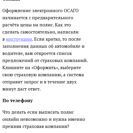
Оформление электронного ОСАГО
начинается с предварительного
расчёта цены на полис. Как это
сделать самостоятельно, написали
в
инструкции
. Если кратко, то после
заполнения данных об автомобиле и
водителе, вам откроется список
предложений от страховых компаний.
Кликните на «Оформить», выберите
свою страховую компанию, а система
отправит запрос и в течение двух
минут даст ответ.
По телефону
Что делать если выписать полис
онлайн невозможно и нужна именно
прежняя страховая компания?