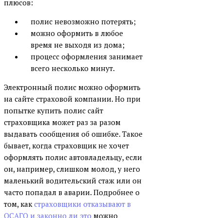
плюсов:
полис невозможно потерять;
можно оформить в любое
время не выходя из дома;
процесс оформления занимает
всего несколько минут.
Электронный полис можно оформить
на сайте страховой компании. Но при
попытке купить полис сайт
страховщика может раз за разом
выдавать сообщения об ошибке. Такое
бывает, когда страховщик не хочет
оформлять полис автовладельцу, если
он, например, слишком молод, у него
маленький водительский стаж или он
часто попадал в аварии. Подробнее о
том, как
страховщики отказывают в
ОСАГО и законно ли это
можно