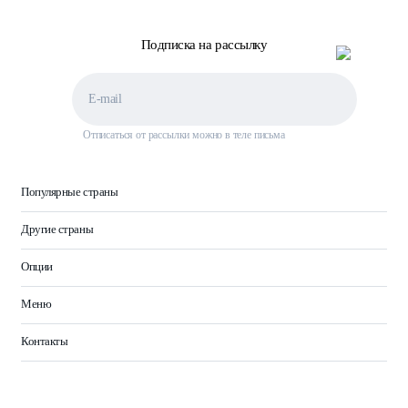
Подписка на рассылку
Отписаться от рассылки можно в теле письма
Популярные страны
Другие страны
Опции
Меню
Контакты