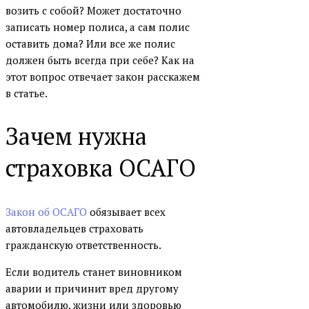
возить с собой? Может достаточно
записать номер полиса, а сам полис
оставить дома? Или все же полис
должен быть всегда при себе? Как на
этот вопрос отвечает закон расскажем
в статье.
Зачем нужна
страховка ОСАГО
Закон об ОСАГО
обязывает всех
автовладельцев страховать
гражданскую ответственность.
Если водитель станет виновником
аварии и причинит вред другому
автомобилю, жизни или здоровью