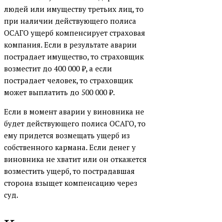
людей или имуществу третьих лиц, то
при наличии действующего полиса
ОСАГО ущерб компенсирует страховая
компания. Если в результате аварии
пострадает имущество, то страховщик
возместит до 400 000 ₽, а если
пострадает человек, то страховщик
может выплатить до 500 000 ₽.
Если в момент аварии у виновника не
будет действующего полиса ОСАГО, то
ему придется возмещать ущерб из
собственного кармана. Если денег у
виновника не хватит или он откажется
возместить ущерб, то пострадавшая
сторона взыщет компенсацию через
суд.