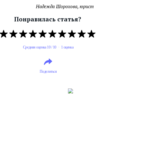
Надежда Шорохова, юрист
Понравилась статья?
Средняя оценка 10 / 10 · 1 оценка
Поделиться