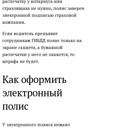
распечатку у нотариуса или
страховщика не нужно, полис заверен
электронной подписью страховой
компании.
Если водитель предъявит
сотрудникам ГИБДД полис только на
экране гаджета, а бумажной
распечатки у него не окажется, то
штрафа не будет.
Как оформить
электронный
полис
У электронного полиса немало