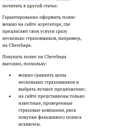
почитать в другой статье.
Гарантированно оформить полис
можно на сайте-агрегаторе, где
предлагают свои услуги сразу
несколько страховщиков, например,
на Cherehapa.
Покупать полис на Cherehapa
выгодно, поскольку:
можно сравнить цены
нескольких страховщиков и
выбрать лучшее предложение;
на сайте представлены только
известные, проверенные
страховые компании, риск
покупки фальшивого полиса
исключен.