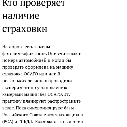
Кто проверяет
наличие
страховки
На дороге есть камеры
фотовидеофиксации. Они считывают
номера автомобилей и могли бы
проверять оформлена на машину
страховка ОСАГО или нет. В
нескольких регионах проводили
эксперимент по установлению
камерами машин без ОСАГО. Эту
практику планируют распространить
везде. Пока синхронизируют базы
Российского Союза Автостраховщиков
(РСА) и ГИБДД. Возможно, что система