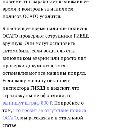
повсеместно заработает в ближайшее
время и контроль за наличием
полисов ОСАГО усилится.
В настоящее время наличие полисов
ОСАГО проверяют сотрудники ГИБДД
вручную. Они могут остановить
автомобиль, если водитель стал
виновником аварии или просто для
проверки документов, когда
останавливают все машины подряд.
Если вашу машину остановят
инспектора ГИБДД и выяснят, что
страховку вы не оформили, то
выпишут штраф 800 ₽
. Подробнее о
том,
что грозит за отсутствие полиса
ОСАГО
, мы рассказали в отдельной
статье.