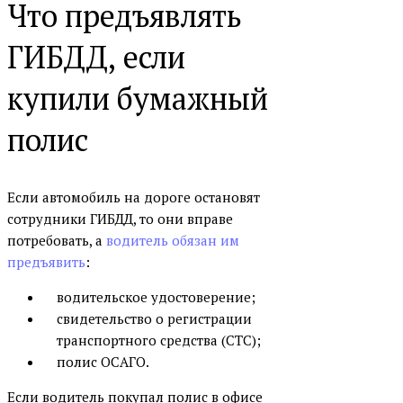
Что предъявлять
ГИБДД, если
купили бумажный
полис
Если автомобиль на дороге остановят
сотрудники ГИБДД, то они вправе
потребовать, а
водитель обязан им
предъявить
:
водительское удостоверение;
свидетельство о регистрации
транспортного средства (СТС);
полис ОСАГО.
Если водитель покупал полис в офисе