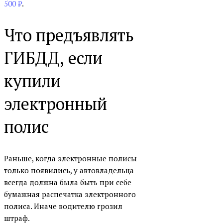
500 ₽
.
Что предъявлять
ГИБДД, если
купили
электронный
полис
Раньше, когда электронные полисы
только появились, у автовладельца
всегда должна была быть при себе
бумажная распечатка электронного
полиса. Иначе водителю грозил
штраф.