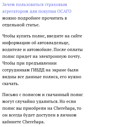
Зачем пользоваться страховым
агрегатором для покупки ОСАГО
можно подробнее прочитать в
отдельной статье.
Чтобы купить полис, введите на сайте
информацию об автовладельце,
водителе и автомобиле. После оплаты
полис придет на электронную почту.
Чтобы при предъявлении
сотрудникам ГИБДД на экране были
видны все данные полиса, его нужно
скачать.
Письмо с полисом и скачанный полис
могут случайно удалиться. Но если
полис вы приобрели на Cherehapa, то
он всегда будет доступен в личном
кабинете Cherehapa.