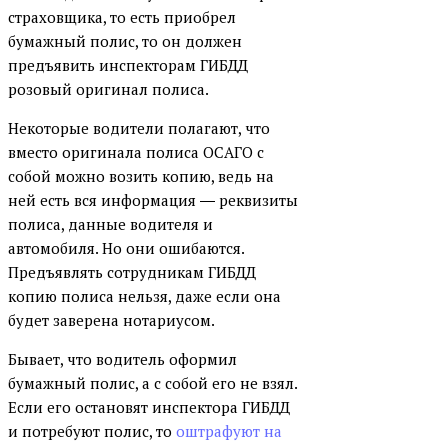
страховщика, то есть приобрел
бумажный полис, то он должен
предъявить инспекторам ГИБДД
розовый оригинал полиса.
Некоторые водители полагают, что
вместо оригинала полиса ОСАГО с
собой можно возить копию, ведь на
ней есть вся информация ― реквизиты
полиса, данные водителя и
автомобиля. Но они ошибаются.
Предъявлять сотрудникам ГИБДД
копию полиса нельзя, даже если она
будет заверена нотариусом.
Бывает, что водитель оформил
бумажный полис, а с собой его не взял.
Если его остановят инспектора ГИБДД
и потребуют полис, то
оштрафуют на