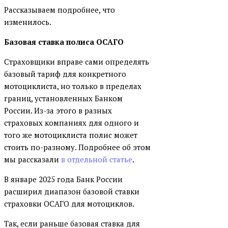
Рассказываем подробнее, что
изменилось.
Базовая ставка полиса ОСАГО
Страховщики вправе сами определять
базовый тариф для конкретного
мотоциклиста, но только в пределах
границ, установленных Банком
России. Из-за этого в разных
страховых компаниях для одного и
того же мотоциклиста полис может
стоить по-разному. Подробнее об этом
мы рассказали
в отдельной статье
.
В январе 2025 года Банк России
расширил диапазон базовой ставки
страховки ОСАГО для мотоциклов.
Так, если раньше базовая ставка для