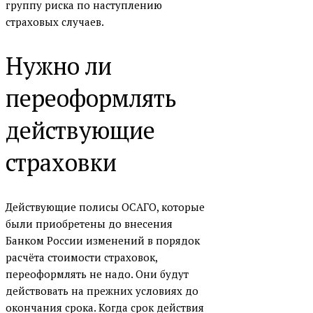
группу риска по наступлению
страховых случаев.
Нужно ли
переоформлять
действующие
страховки
Действующие полисы ОСАГО, которые
были приобретены до внесения
Банком России изменений в порядок
расчёта стоимости страховок,
переоформлять не надо. Они будут
действовать на прежних условиях до
окончания срока. Когда срок действия