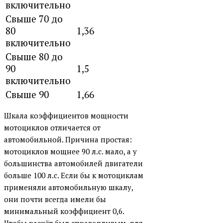
включительно
Свыше 70 до
80
1,36
включительно
Свыше 80 до
90
1,5
включительно
Свыше 90
1,66
Шкала коэффициентов мощности
мотоциклов отличается от
автомобильной. Причина простая:
мотоциклов мощнее 90 л.с. мало, а у
большинства автомобилей двигатели
больше 100 л.с. Если бы к мотоциклам
применяли автомобильную шкалу,
они почти всегда имели бы
минимальный коэффициент 0,6.
Чтобы расчёт был справедливым, для