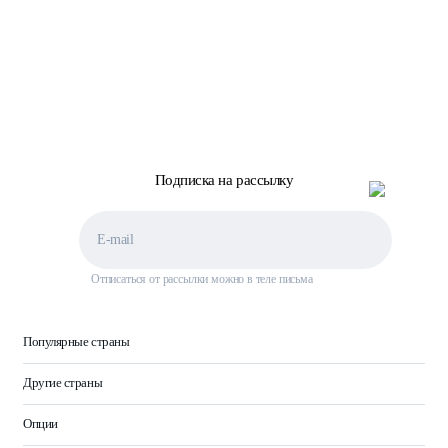
Подписка на рассылку
Отписаться от рассылки можно в теле письма
Популярные страны
Другие страны
Опции