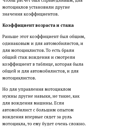
мотоциклов установили другие
значения коэффициентов.
Коэффициент возраста и стажа
Раньше этот коэффициент был общим,
одинаковым и для автомобилистов, и
для мотоциклистов. То есть брали
общий стаж вождения и смотрели
коэффициент в таблице, которая была
общей и для автомобилистов, и для
мотоциклистов.
Но для управления мотоциклом
нужны другие навыки, не такие, как
для вождения машины. Если
автомобилист с большим опытом
вождения впервые сядет за руль
мотоцикла, то ему будет очень сложно.