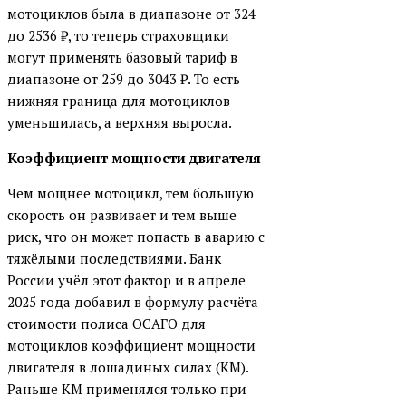
мотоциклов была в диапазоне от 324
до 2536 ₽, то теперь страховщики
могут применять базовый тариф в
диапазоне от 259 до 3043 ₽. То есть
нижняя граница для мотоциклов
уменьшилась, а верхняя выросла.
Коэффициент мощности двигателя
Чем мощнее мотоцикл, тем большую
скорость он развивает и тем выше
риск, что он может попасть в аварию с
тяжёлыми последствиями. Банк
России учёл этот фактор и в апреле
2025 года добавил в формулу расчёта
стоимости полиса ОСАГО для
мотоциклов коэффициент мощности
двигателя в лошадиных силах (КМ).
Раньше КМ применялся только при