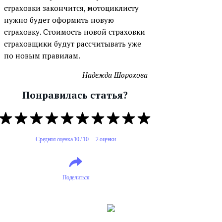
страховки закончится, мотоциклисту
нужно будет оформить новую
страховку. Стоимость новой страховки
страховщики будут рассчитывать уже
по новым правилам.
Надежда Шорохова
Понравилась статья?
Средняя оценка 10 / 10 · 2 оценки
Поделиться