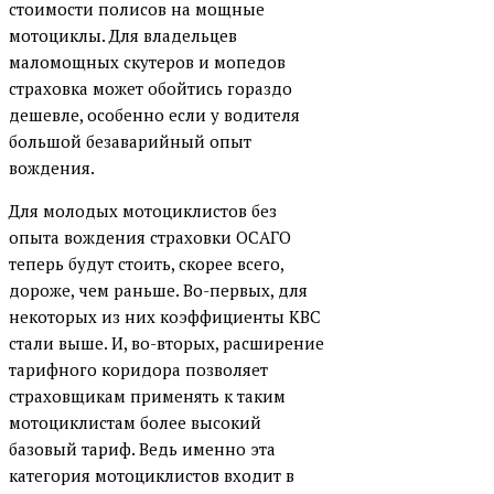
стоимости полисов на мощные
мотоциклы. Для владельцев
маломощных скутеров и мопедов
страховка может обойтись гораздо
дешевле, особенно если у водителя
большой безаварийный опыт
вождения.
Для молодых мотоциклистов без
опыта вождения страховки ОСАГО
теперь будут стоить, скорее всего,
дороже, чем раньше. Во-первых, для
некоторых из них коэффициенты КВС
стали выше. И, во-вторых, расширение
тарифного коридора позволяет
страховщикам применять к таким
мотоциклистам более высокий
базовый тариф. Ведь именно эта
категория мотоциклистов входит в