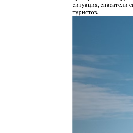
ситуация, спасатели 
туристов.