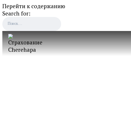
Перейти к содержанию
Search for: