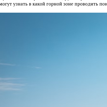
смогут узнать в какой горной зоне проводить по